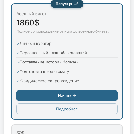
Популярный
Военный билет
1860$
Полное сопровождение от нуля до военного билета.
Личный куратор
Персональный план обследований
Составление истории болезни
Подготовка к военкомату
Юридическое сопровождение
Начать →
Подробнее
SOS