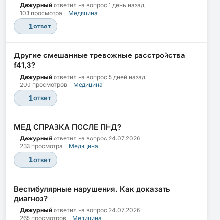
Дежурный
ответил на вопрос
1 день назад
103 просмотра
Медицина
1
ответ
Другие смешанные тревожные расстройства
f41,3?
Дежурный
ответил на вопрос
5 дней назад
200 просмотров
Медицина
1
ответ
МЕД СПРАВКА ПОСЛЕ ПНД?
Дежурный
ответил на вопрос
24.07.2026
233 просмотра
Медицина
1
ответ
Вестибулярные нарушения. Как доказать
диагноз?
Дежурный
ответил на вопрос
24.07.2026
265 просмотров
Медицина