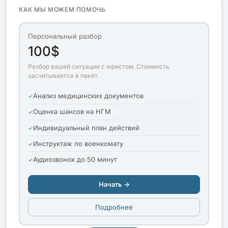
КАК МЫ МОЖЕМ ПОМОЧЬ
Персональный разбор
100$
Разбор вашей ситуации с юристом. Стоимость
засчитывается в пакет.
Анализ медицинских документов
Оценка шансов на НГМ
Индивидуальный план действий
Инструктаж по военкомату
Аудиозвонок до 50 минут
Начать →
Подробнее