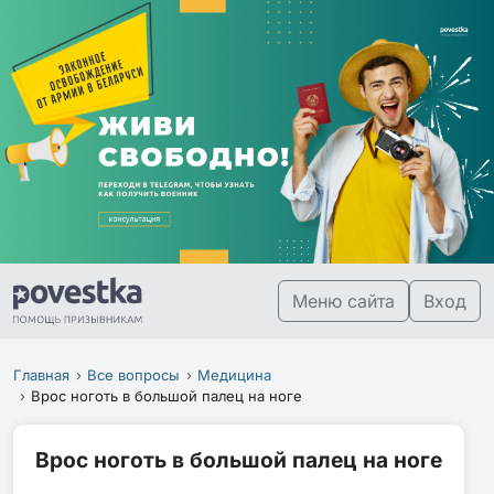
Меню сайта
Вход
Главная
Все вопросы
Медицина
Врос ноготь в большой палец на ноге
Врос ноготь в большой палец на ноге