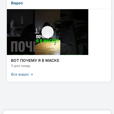
Видео
ВОТ ПОЧЕМУ Я В МАСКЕ
3 дня назад
Все видео →