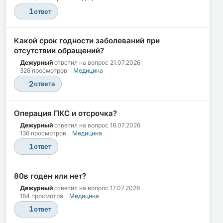
1
ответ
Какой срок годности заболеваний при
отсутствии обращений?
Дежурный
ответил на вопрос
21.07.2026
326 просмотров
Медицина
2
ответа
Операция ПКС и отсрочка?
Дежурный
ответил на вопрос
18.07.2026
136 просмотров
Медицина
1
ответ
80в годен или нет?
Дежурный
ответил на вопрос
17.07.2026
184 просмотра
Медицина
1
ответ