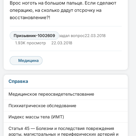
Врос ноготь на большом пальце. Если сделают
операцию, на сколько дадут отсрочку на
восстановление?!
Призывник-1002609
задал вопрос
22.03.2018
1.93K просмотр
22.03.2018
Медицина
Справка
Медицинское переосвидетельствование
Психиатрическое обследование
Индекс массы тела (ИМТ)
Статья 45 — Болезни и последствия повреждения
аорты, магистральных и периферических артерий и