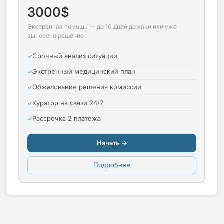
3000$
Экстренная помощь — до 10 дней до явки или уже
вынесено решение.
Срочный анализ ситуации
Экстренный медицинский план
Обжалование решения комиссии
Куратор на связи 24/7
Рассрочка 2 платежа
Начать →
Подробнее