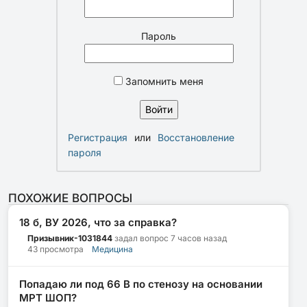
Пароль
Запомнить меня
Регистрация
или
Восстановление
пароля
ПОХОЖИЕ ВОПРОСЫ
18 б, ВУ 2026, что за справка?
Призывник-1031844
задал вопрос
7 часов назад
43 просмотра
Медицина
Попадаю ли под 66 В по стенозу на основании
МРТ ШОП?