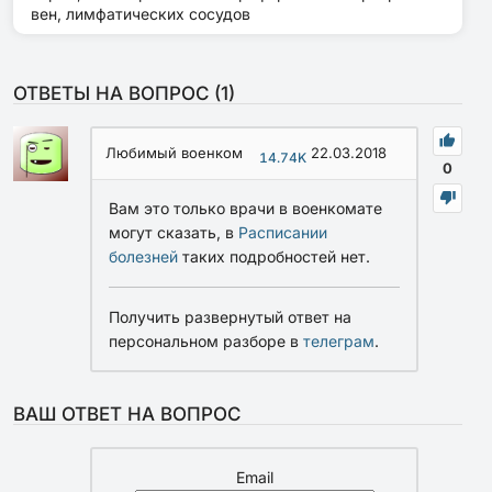
вен, лимфатических сосудов
ОТВЕТЫ НА ВОПРОС (
1
)
Любимый военком
22.03.2018
14.74K
0
Вам это только врачи в военкомате
могут сказать, в
Расписании
болезней
таких подробностей нет.
Получить развернутый ответ на
персональном разборе в
телеграм
.
ВАШ ОТВЕТ НА ВОПРОС
Email