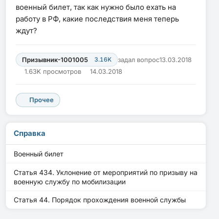
военный билет, так как нужно было ехать на
работу в РФ, какие последствия меня теперь
ждут?
Призывник-1001005
3.16K
задал вопрос
13.03.2018
1.63K просмотров
14.03.2018
Прочее
Справка
Военный билет
Статья 434. Уклонение от мероприятий по призыву на
военную службу по мобилизации
Статья 44. Порядок прохождения военной службы