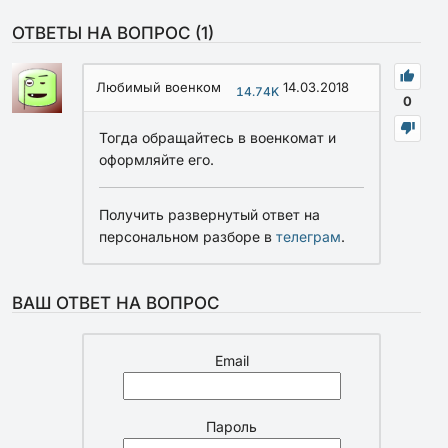
ОТВЕТЫ НА ВОПРОС (
1
)
Любимый военком
14.03.2018
14.74K
0
Тогда обращайтесь в военкомат и
оформляйте его.
Получить развернутый ответ на
персональном разборе в
телеграм
.
ВАШ ОТВЕТ НА ВОПРОС
Email
Пароль