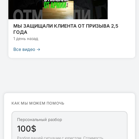
МЫ ЗАЩИЩАЛИ КЛИЕНТА ОТ ПРИЗЫВА 2,5
ГОДА
1 день назад
Все видео →
КАК МЫ МОЖЕМ ПОМОЧЬ
Персональный разбор
100$
Разбор вашей ситуации с юристом. Стоимость