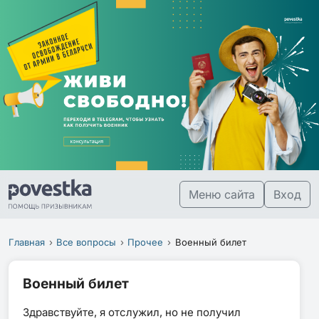
Меню сайта
Вход
Главная
Все вопросы
Прочее
Военный билет
Военный билет
Здравствуйте, я отслужил, но не получил