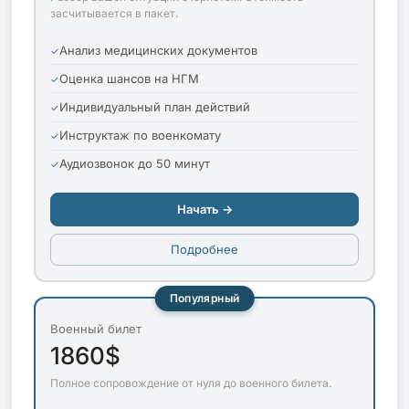
засчитывается в пакет.
Анализ медицинских документов
Оценка шансов на НГМ
Индивидуальный план действий
Инструктаж по военкомату
Аудиозвонок до 50 минут
Начать →
Подробнее
Популярный
Военный билет
1860$
Полное сопровождение от нуля до военного билета.