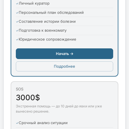
Личный куратор
Персональный план обследований
Составление истории болезни
Подготовка к военкомату
Юридическое сопровождение
Начать →
Подробнее
SOS
3000$
Экстренная помощь — до 10 дней до явки или уже
вынесено решение.
Срочный анализ ситуации