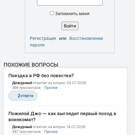
Запомнить меня
Регистрация
или
Восстановление
пароля
ПОХОЖИЕ ВОПРОСЫ
Поездка в РФ без повестки?
Дежурный
ответил на вопрос
24.07.2026
366 просмотров
Прочее
2
ответа
Пожилой Джо — как выглядит первый поход в
военкомат?
Дежурный
ответил на вопрос
14.07.2026
387 просмотров
Прочее