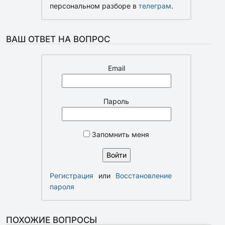
персональном разборе в
телеграм
.
ВАШ ОТВЕТ НА ВОПРОС
Email
Пароль
Запомнить меня
Регистрация
или
Восстановление
пароля
ПОХОЖИЕ ВОПРОСЫ