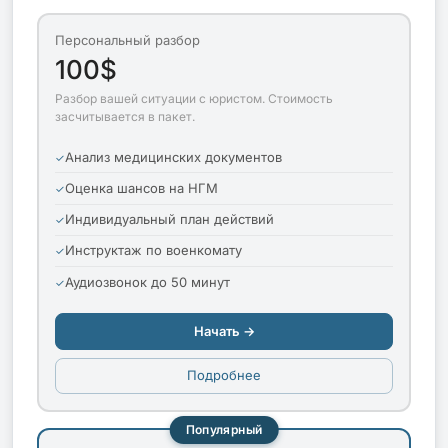
Персональный разбор
100$
Разбор вашей ситуации с юристом. Стоимость
засчитывается в пакет.
Анализ медицинских документов
Оценка шансов на НГМ
Индивидуальный план действий
Инструктаж по военкомату
Аудиозвонок до 50 минут
Начать →
Подробнее
Популярный