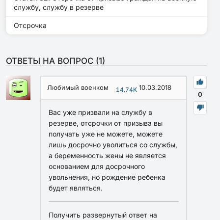
службу, службу в резерве
Отсрочка
ОТВЕТЫ НА ВОПРОС (
1
)
Любимый военком
10.03.2018
14.74K
0
Вас уже призвали на службу в
резерве, отсрочки от призыва вы
получать уже не можете, можете
лишь досрочно уволиться со службы,
а беременность жены не является
основанием для досрочного
увольнения, но рождение ребенка
будет являться.
Получить развернутый ответ на