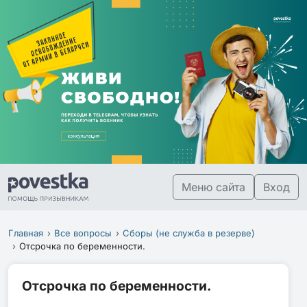
Меню сайта
Вход
Главная
Все вопросы
Сборы (не служба в резерве)
Отсрочка по беременности.
Отсрочка по беременности.