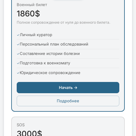
Военный билет
1860$
Полное сопровождение от нуля до военного билета.
Личный куратор
Персональный план обследований
Составление истории болезни
Подготовка к военкомату
Юридическое сопровождение
Начать →
Подробнее
SOS
3000$