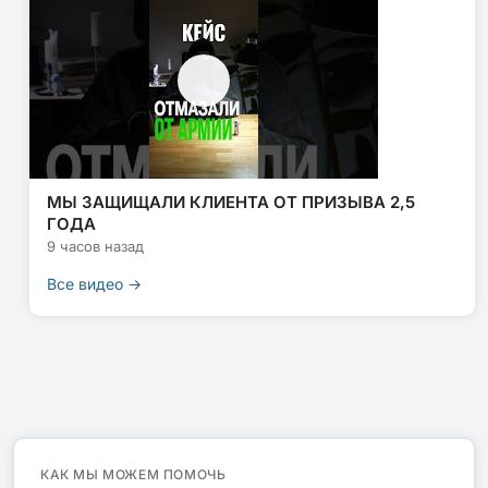
МЫ ЗАЩИЩАЛИ КЛИЕНТА ОТ ПРИЗЫВА 2,5
ГОДА
9 часов назад
Все видео →
КАК МЫ МОЖЕМ ПОМОЧЬ