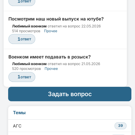
1
ответ
Посмотрим наш новый выпуск на ютубе?
Любимый военком
ответил на вопрос
22.05.2026
514 просмотров
Прочее
1
ответ
Военком имеет подавать в розыск?
Любимый военком
ответил на вопрос
21.05.2026
520 просмотров
Прочее
1
ответ
Задать вопрос
Темы
АГС
39