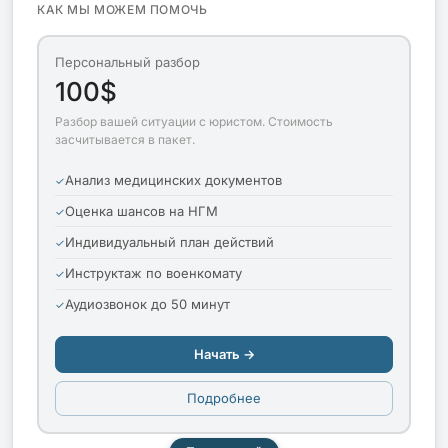
КАК МЫ МОЖЕМ ПОМОЧЬ
Персональный разбор
100$
Разбор вашей ситуации с юристом. Стоимость
засчитывается в пакет.
Анализ медицинских документов
Оценка шансов на НГМ
Индивидуальный план действий
Инструктаж по военкомату
Аудиозвонок до 50 минут
Начать →
Подробнее