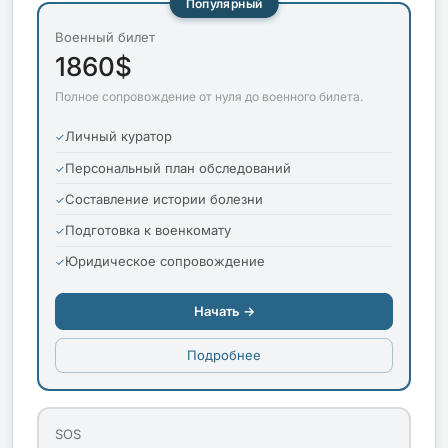
Популярный
Военный билет
1860$
Полное сопровождение от нуля до военного билета.
Личный куратор
Персональный план обследований
Составление истории болезни
Подготовка к военкомату
Юридическое сопровождение
Начать →
Подробнее
SOS