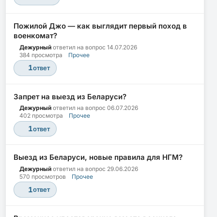
Пожилой Джо — как выглядит первый поход в
военкомат?
Дежурный
ответил на вопрос
14.07.2026
384 просмотра
Прочее
1
ответ
Запрет на выезд из Беларуси?
Дежурный
ответил на вопрос
06.07.2026
402 просмотра
Прочее
1
ответ
Выезд из Беларуси, новые правила для НГМ?
Дежурный
ответил на вопрос
29.06.2026
570 просмотров
Прочее
1
ответ