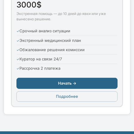
3000$
Экстренная помощь — до 10 дней до явки или уже
вынесено решение.
Срочный анализ ситуации
Экстренный медицинский план
Обжалование решения комиссии
Куратор на связи 24/7
Рассрочка 2 платежа
Начать →
Подробнее