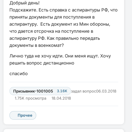
Добрый день!
Подскажите. Есть справка с аспирантуры РФ, что
приняты документы для поступления в
аспирантуру. Есть документ из Мин обороны,
что дается отсрочка на поступление в
аспирантуру РФ. Как правильно передать
документы в военкомат?
Лично туда не хочу идти. Они меня ищут. Хочу
решить вопрос дистанционно
спасибо
Призывник-1001005
3.16K
задал вопрос
06.03.2018
1.75K просмотра
18.04.2018
Прочее