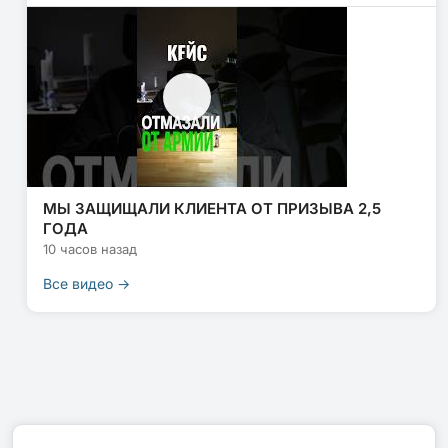
МЫ ЗАЩИЩАЛИ КЛИЕНТА ОТ ПРИЗЫВА 2,5
ГОДА
10 часов назад
Все видео →