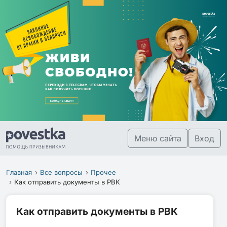
Меню сайта
Вход
Главная
Все вопросы
Прочее
Как отправить документы в РВК
Как отправить документы в РВК