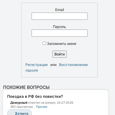
Email
Пароль
Запомнить меня
Регистрация
или
Восстановление
пароля
ПОХОЖИЕ ВОПРОСЫ
Поездка в РФ без повестки?
Дежурный
ответил на вопрос
24.07.2026
362 просмотра
Прочее
2
ответа