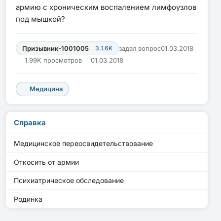
армию с хроническим воспалением лимфоузлов
под мышкой?
Призывник-1001005
3.16K
задал вопрос
01.03.2018
1.99K просмотров
01.03.2018
Медицина
Справка
Медицинское переосвидетельствование
Откосить от армии
Психиатрическое обследование
Родинка