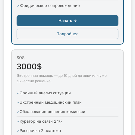
Юридическое сопровождение
Начать →
Подробнее
SOS
3000$
Экстренная помощь — до 10 дней до явки или уже
вынесено решение.
Срочный анализ ситуации
Экстренный медицинский план
Обжалование решения комиссии
Куратор на связи 24/7
Рассрочка 2 платежа