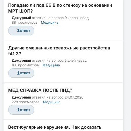
Попадаю ли под 66 В по стенозу на основании
МРТ ШОП?
Дежурный
ответил на вопрос
9 часов назад
88 просмотров
Медицина
1
ответ
Другие смешанные тревожные расстройства
f41,3?
Дежурный
ответил на вопрос
5 дней назад
188 просмотров
Медицина
1
ответ
МЕД СПРАВКА ПОСЛЕ ПНД?
Дежурный
ответил на вопрос
24.07.2026
228 просмотров
Медицина
1
ответ
Вестибулярные нарушения. Как доказать