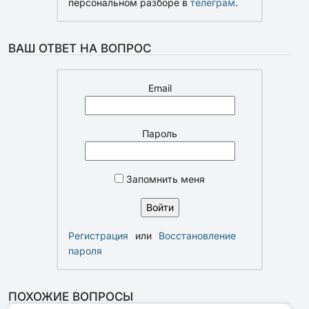
персональном разборе в
телеграм
.
ВАШ ОТВЕТ НА ВОПРОС
Email
Пароль
Запомнить меня
Регистрация
или
Восстановление
пароля
ПОХОЖИЕ ВОПРОСЫ