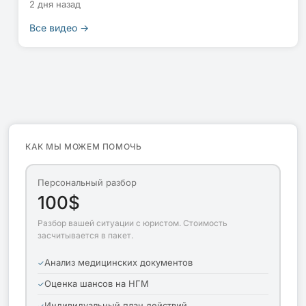
2 дня назад
Все видео →
КАК МЫ МОЖЕМ ПОМОЧЬ
Персональный разбор
100$
Разбор вашей ситуации с юристом. Стоимость
засчитывается в пакет.
Анализ медицинских документов
Оценка шансов на НГМ
Индивидуальный план действий