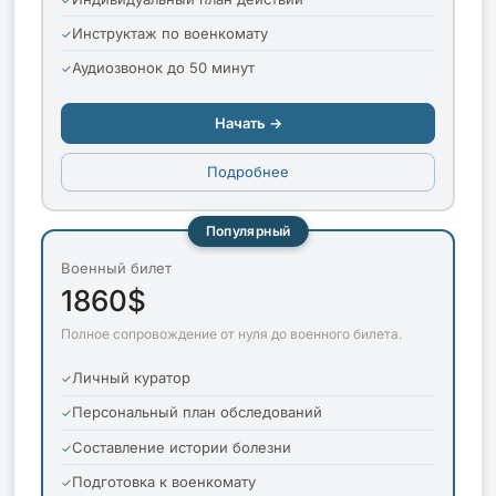
Инструктаж по военкомату
Аудиозвонок до 50 минут
Начать →
Подробнее
Популярный
Военный билет
1860$
Полное сопровождение от нуля до военного билета.
Личный куратор
Персональный план обследований
Составление истории болезни
Подготовка к военкомату