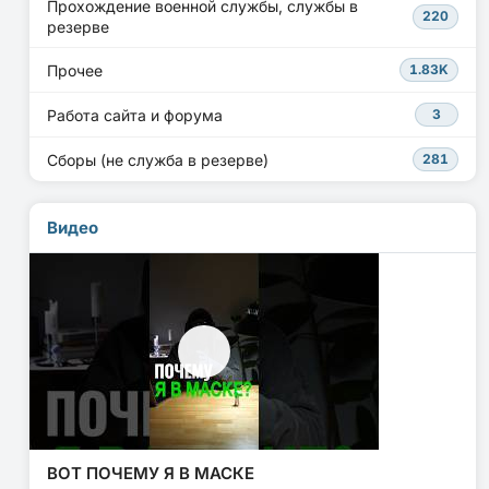
Прохождение военной службы, службы в
220
резерве
Прочее
1.83K
Работа сайта и форума
3
Сборы (не служба в резерве)
281
Видео
ВОТ ПОЧЕМУ Я В МАСКЕ