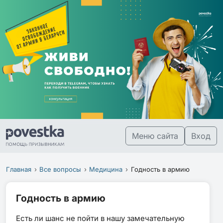
Меню сайта
Вход
Главная
Все вопросы
Медицина
Годность в армию
Годность в армию
Есть ли шанс не пойти в нашу замечательную