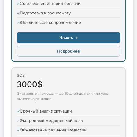
Составление истории болезни
Подготовка к военкомату
Юридическое сопровождение
Начать →
Подробнее
SOS
3000$
Экстренная помощь — до 10 дней до явки или уже
вынесено решение.
Срочный анализ ситуации
Экстренный медицинский план
Обжалование решения комиссии