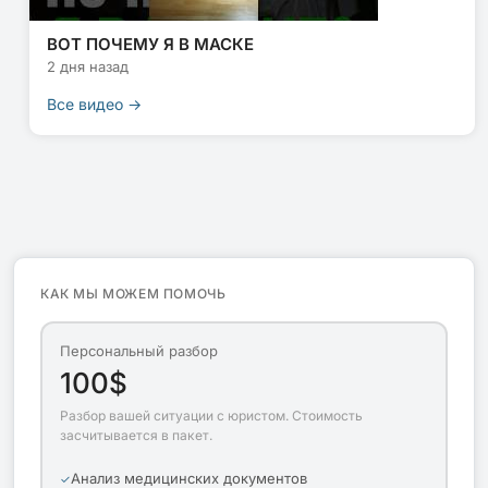
ВОТ ПОЧЕМУ Я В МАСКЕ
2 дня назад
Все видео →
КАК МЫ МОЖЕМ ПОМОЧЬ
Персональный разбор
100$
Разбор вашей ситуации с юристом. Стоимость
засчитывается в пакет.
Анализ медицинских документов