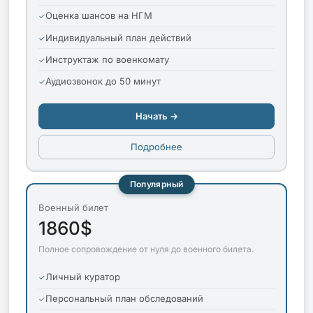
Оценка шансов на НГМ
Индивидуальный план действий
Инструктаж по военкомату
Аудиозвонок до 50 минут
Начать →
Подробнее
Популярный
Военный билет
1860$
Полное сопровождение от нуля до военного билета.
Личный куратор
Персональный план обследований