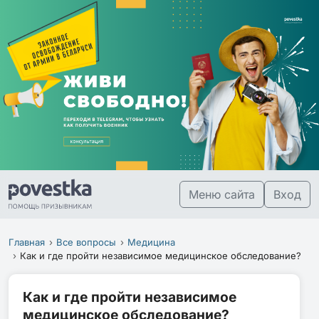
Меню сайта
Вход
Главная
Все вопросы
Медицина
Как и где пройти независимое медицинское обследование?
Как и где пройти независимое
медицинское обследование?