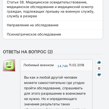
Статья 38. Медицинское освидетельствование,
медицинское обследование и медицинский осмотр
граждан, подлежащих призыву на военную службу,
службу в резерве
Направление на обследование
Психиатрическое обследование
ОТВЕТЫ НА ВОПРОС (
2
)
Любимый военком
11.02.2018
14.74K
0
Вы как и любой другой человек
можете самостоятельно где угодно
пройти обследование, спрашивать
для этого разрешение в военкомате
не нужно. Но и определяющего
значения результаты таких