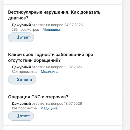
Вестибулярные нарушения. Как доказать
диагноз?
Дежурный
ответил на вопрос
24.07.2026
265 просмотров
Медицина
1
ответ
Какой срок годности заболеваний при
отсутствии обращений?
Дежурный
ответил на вопрос
21.07.2026
324 просмотра
Медицина
2
ответа
Операция ПКС и отсрочка?
Дежурный
ответил на вопрос
18.07.2026
134 просмотра
Медицина
1
ответ