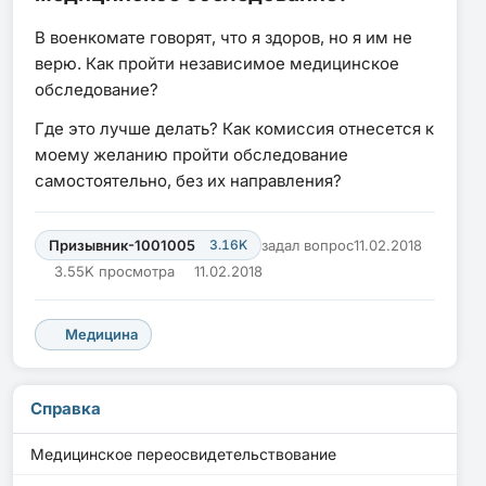
В военкомате говорят, что я здоров, но я им не
верю. Как пройти независимое медицинское
обследование?
Где это лучше делать? Как комиссия отнесется к
моему желанию пройти обследование
самостоятельно, без их направления?
Призывник-1001005
3.16K
задал вопрос
11.02.2018
3.55K просмотра
11.02.2018
Медицина
Справка
Медицинское переосвидетельствование