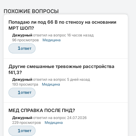
ПОХОЖИЕ ВОПРОСЫ
Попадаю ли под 66 В по стенозу на основании
МРТ ШОП?
Дежурный
ответил на вопрос
16 часов назад
96 просмотров
Медицина
1
ответ
Другие смешанные тревожные расстройства
f41,3?
Дежурный
ответил на вопрос
5 дней назад
193 просмотра
Медицина
1
ответ
МЕД СПРАВКА ПОСЛЕ ПНД?
Дежурный
ответил на вопрос
24.07.2026
229 просмотров
Медицина
1
ответ