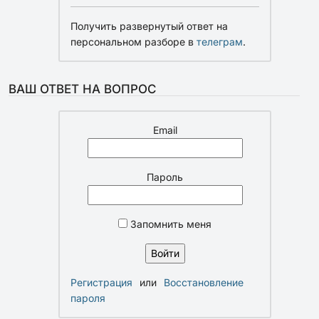
Получить развернутый ответ на
персональном разборе в
телеграм
.
ВАШ ОТВЕТ НА ВОПРОС
Email
Пароль
Запомнить меня
Регистрация
или
Восстановление
пароля