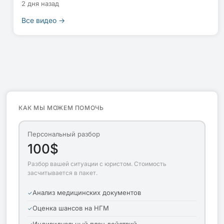
2 дня назад
Все видео →
КАК МЫ МОЖЕМ ПОМОЧЬ
Персональный разбор
100$
Разбор вашей ситуации с юристом. Стоимость
засчитывается в пакет.
Анализ медицинских документов
Оценка шансов на НГМ
Индивидуальный план действий