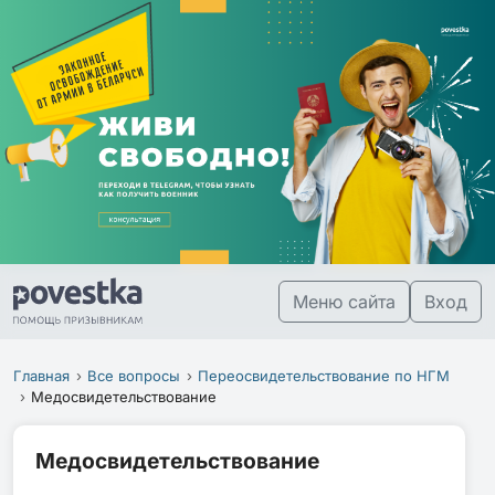
Меню сайта
Вход
Главная
Все вопросы
Переосвидетельствование по НГМ
Медосвидетельствование
Медосвидетельствование