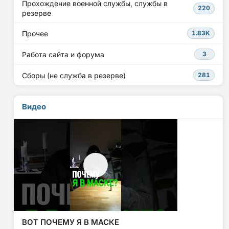
Прохождение военной службы, службы в
220
резерве
Прочее
1.83K
Работа сайта и форума
3
Сборы (не служба в резерве)
281
Видео
ВОТ ПОЧЕМУ Я В МАСКЕ