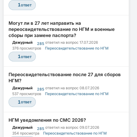
1
ответ
Могут ли в 27 лет направить на
переосвидетельствование по НГМ и военные
сборы при замене паспорта?
Дежурный
ответил на вопрос
17.07.2026
285
376 просмотров
Переосвидетельствование по НГМ
1
ответ
Переосвидетельствование после 27 для сборов
НГМ?
Дежурный
ответил на вопрос
08.07.2026
285
537 просмотров
Переосвидетельствование по НГМ
1
ответ
НГМ уведомления по СМС 2026?
Дежурный
ответил на вопрос
09.07.2026
285
354 просмотра
Переосвидетельствование по НГМ