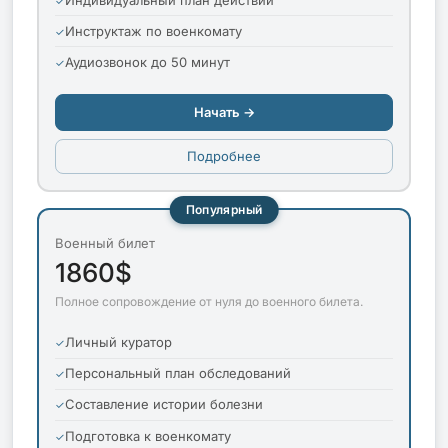
Инструктаж по военкомату
Аудиозвонок до 50 минут
Начать →
Подробнее
Популярный
Военный билет
1860$
Полное сопровождение от нуля до военного билета.
Личный куратор
Персональный план обследований
Составление истории болезни
Подготовка к военкомату