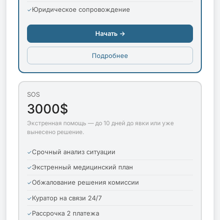
Юридическое сопровождение
Начать →
Подробнее
SOS
3000$
Экстренная помощь — до 10 дней до явки или уже
вынесено решение.
Срочный анализ ситуации
Экстренный медицинский план
Обжалование решения комиссии
Куратор на связи 24/7
Рассрочка 2 платежа