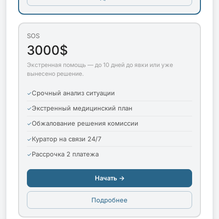
SOS
3000$
Экстренная помощь — до 10 дней до явки или уже
вынесено решение.
Срочный анализ ситуации
Экстренный медицинский план
Обжалование решения комиссии
Куратор на связи 24/7
Рассрочка 2 платежа
Начать →
Подробнее