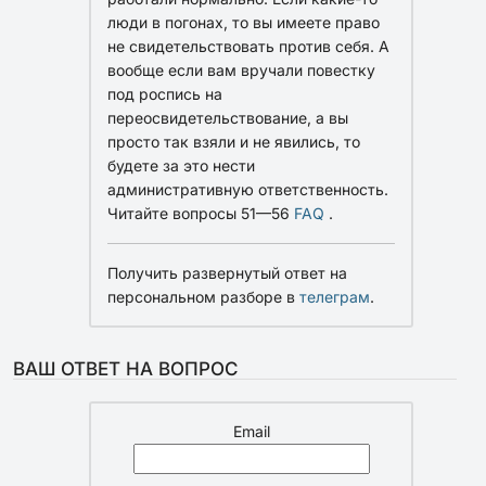
люди в погонах, то вы имеете право
не свидетельствовать против себя. А
вообще если вам вручали повестку
под роспись на
переосвидетельствование, а вы
просто так взяли и не явились, то
будете за это нести
административную ответственность.
Читайте вопросы 51—56
FAQ
.
Получить развернутый ответ на
персональном разборе в
телеграм
.
ВАШ ОТВЕТ НА ВОПРОС
Email