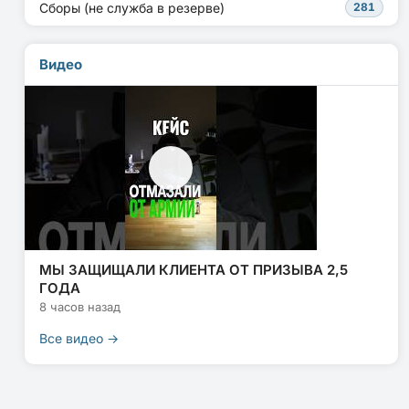
Сборы (не служба в резерве)
281
Видео
МЫ ЗАЩИЩАЛИ КЛИЕНТА ОТ ПРИЗЫВА 2,5
ГОДА
8 часов назад
Все видео →