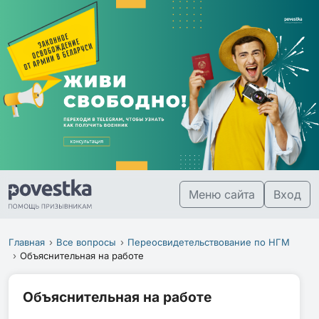
Меню сайта
Вход
Главная
Все вопросы
Переосвидетельствование по НГМ
Объяснительная на работе
Объяснительная на работе