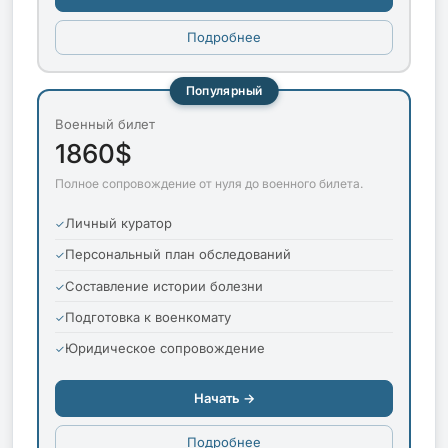
Подробнее
Популярный
Военный билет
1860$
Полное сопровождение от нуля до военного билета.
Личный куратор
Персональный план обследований
Составление истории болезни
Подготовка к военкомату
Юридическое сопровождение
Начать →
Подробнее