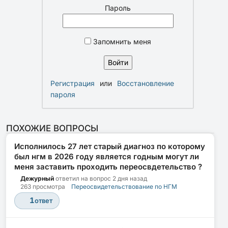
Пароль
Запомнить меня
Регистрация
или
Восстановление
пароля
ПОХОЖИЕ ВОПРОСЫ
Исполнилось 27 лет старый диагноз по которому
был нгм в 2026 году является годным могут ли
меня заставить проходить переосвдетельство ?
Дежурный
ответил на вопрос
2 дня назад
263 просмотра
Переосвидетельствование по НГМ
1
ответ