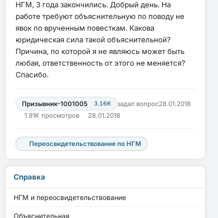
НГМ, 3 года закончились. Добрый день. На
работе требуют объяснительную по поводу не
явок по врученным повесткам. Какова
юридическая сила такой объяснительной?
Причина, по которой я не являюсь может быть
любая, ответственность от этого не меняется?
Спасибо.
Призывник-1001005
3.16K
задал вопрос
28.01.2018
1.91K просмотров
28.01.2018
Переосвидетельствование по НГМ
Справка
НГМ и переосвидетельствование
Объяснительная