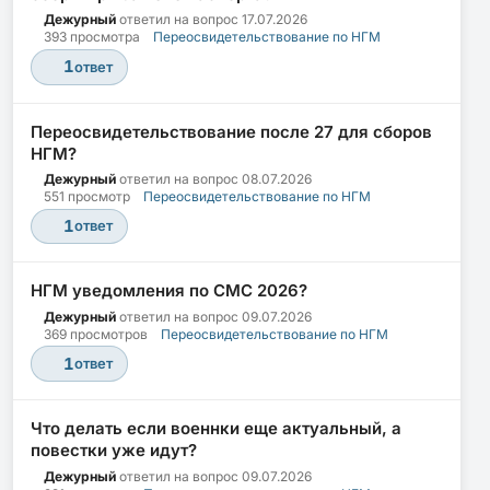
Дежурный
ответил на вопрос
17.07.2026
393 просмотра
Переосвидетельствование по НГМ
1
ответ
Переосвидетельствование после 27 для сборов
НГМ?
Дежурный
ответил на вопрос
08.07.2026
551 просмотр
Переосвидетельствование по НГМ
1
ответ
НГМ уведомления по СМС 2026?
Дежурный
ответил на вопрос
09.07.2026
369 просмотров
Переосвидетельствование по НГМ
1
ответ
Что делать если военнки еще актуальный, а
повестки уже идут?
Дежурный
ответил на вопрос
09.07.2026