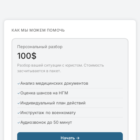
КАК МЫ МОЖЕМ ПОМОЧЬ
Персональный разбор
100$
Разбор вашей ситуации с юристом. Стоимость
засчитывается в пакет.
Анализ медицинских документов
Оценка шансов на НГМ
Индивидуальный план действий
Инструктаж по военкомату
Аудиозвонок до 50 минут
Начать →