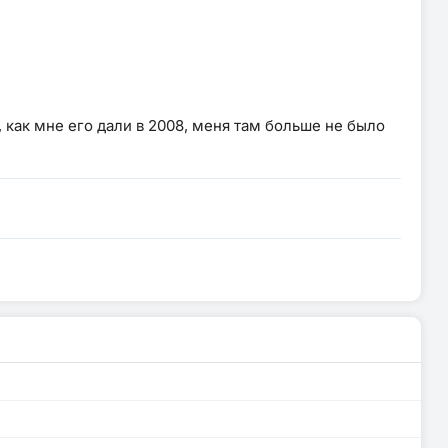
 как мне его дали в 2008, меня там больше не было