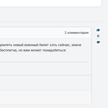
2
комментария
0
ормлять новый военный билет хоть сейчас, иначе
бесплатна, но вам может понадобиться