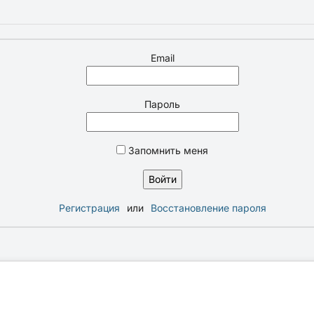
Email
Пароль
Запомнить меня
Регистрация
или
Восстановление пароля