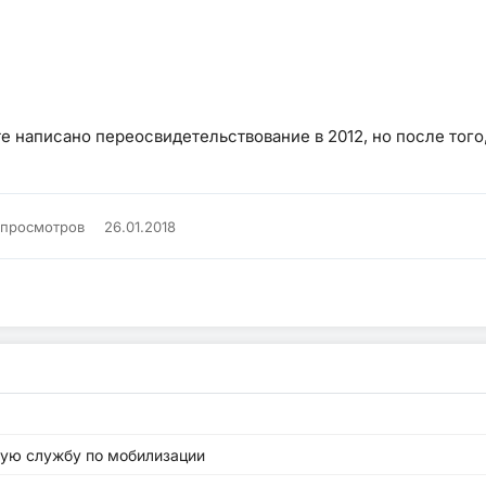
е написано переосвидетельствование в 2012, но после того,
 просмотров
26.01.2018
ную службу по мобилизации