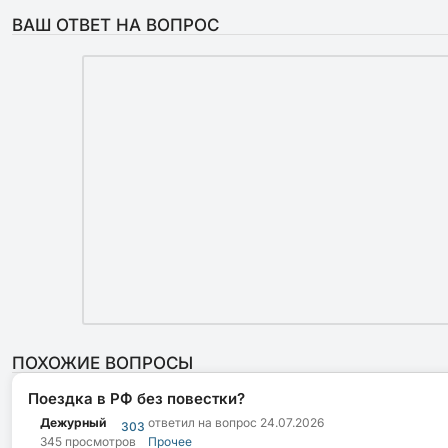
ВАШ ОТВЕТ НА ВОПРОС
ПОХОЖИЕ ВОПРОСЫ
Поездка в РФ без повестки?
Дежурный
ответил на вопрос
24.07.2026
303
345 просмотров
Прочее