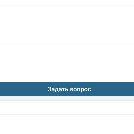
Задать вопрос