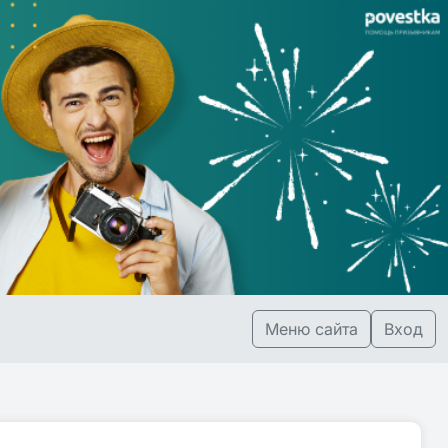
Меню сайта
Вход