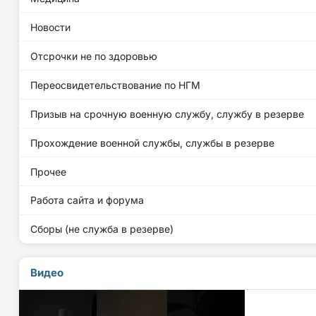
Новости
Отсрочки не по здоровью
Переосвидетельствование по НГМ
Призыв на срочную военную службу, службу в резерве
Прохождение военной службы, службы в резерве
Прочее
Работа сайта и форума
Сборы (не служба в резерве)
Видео