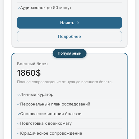
Аудиозвонок до 50 минут
Начать →
Подробнее
Популярный
Военный билет
1860$
Полное сопровождение от нуля до военного билета.
Личный куратор
Персональный план обследований
Составление истории болезни
Подготовка к военкомату
Юридическое сопровождение