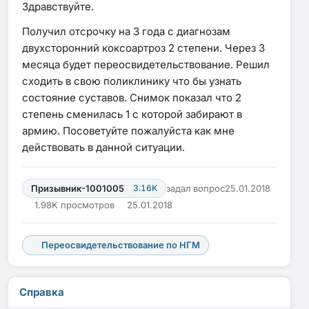
Здравствуйте.
Получил отсрочку на 3 года с диагнозам
двухсторонний коксоартроз 2 степени. Через 3
месяца будет переосвидетельствование. Решил
сходить в свою поликлинику что бы узнать
состояние суставов. Снимок показал что 2
степень сменилась 1 с которой забирают в
армию. Посоветуйте пожалуйста как мне
действовать в данной ситуации.
Призывник-1001005
3.16K
задал вопрос
25.01.2018
1.98K просмотров
25.01.2018
Переосвидетельствование по НГМ
Справка