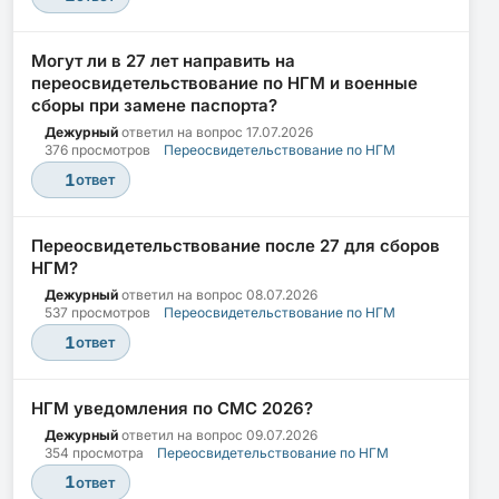
Могут ли в 27 лет направить на
переосвидетельствование по НГМ и военные
сборы при замене паспорта?
Дежурный
ответил на вопрос
17.07.2026
376 просмотров
Переосвидетельствование по НГМ
1
ответ
Переосвидетельствование после 27 для сборов
НГМ?
Дежурный
ответил на вопрос
08.07.2026
537 просмотров
Переосвидетельствование по НГМ
1
ответ
НГМ уведомления по СМС 2026?
Дежурный
ответил на вопрос
09.07.2026
354 просмотра
Переосвидетельствование по НГМ
1
ответ