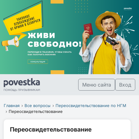
Меню сайта
Вход
Главная
Все вопросы
Переосвидетельствование по НГМ
Переосвидетельствование
Переосвидетельствование