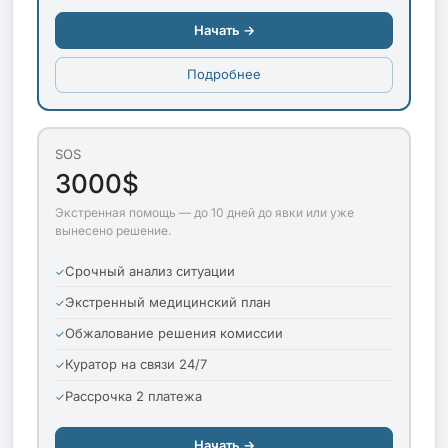
Начать →
Подробнее
SOS
3000$
Экстренная помощь — до 10 дней до явки или уже
вынесено решение.
Срочный анализ ситуации
Экстренный медицинский план
Обжалование решения комиссии
Куратор на связи 24/7
Рассрочка 2 платежа
Начать →