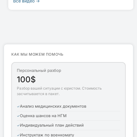
Все видео →
КАК МЫ МОЖЕМ ПОМОЧЬ
Персональный разбор
100$
Разбор вашей ситуации с юристом. Стоимость
засчитывается в пакет.
Анализ медицинских документов
Оценка шансов на НГМ
Индивидуальный план действий
Инструктаж по военкомату