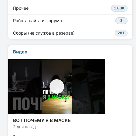
Прочее
1.83K
Работа сайта и форума
3
Сборы (не служба в резерве)
281
Видео
ВОТ ПОЧЕМУ Я В МАСКЕ
2 дня назад