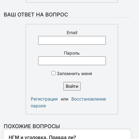
ВАШ ОТВЕТ НА ВОПРОС
Email
Пароль
Запомнить меня
Регистрация
или
Восстановление
пароля
ПОХОЖИЕ ВОПРОСЫ
НГМ и уголовка. Правда ли?