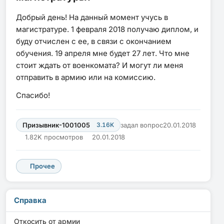
Добрый день! На данный момент учусь в
магистратуре. 1 февраля 2018 получаю диплом, и
буду отчислен с ее, в связи с окончанием
обучения. 19 апреля мне будет 27 лет. Что мне
стоит ждать от военкомата? И могут ли меня
отправить в армию или на комиссию.
Спасибо!
Призывник-1001005
3.16K
задал вопрос
20.01.2018
1.82K просмотров
20.01.2018
Прочее
Справка
Откосить от армии