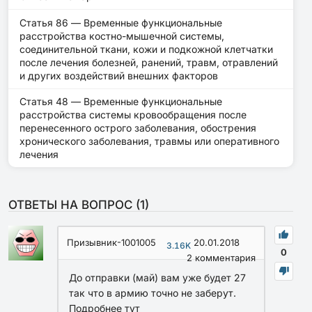
Статья 86 — Временные функциональные
расстройства костно-мышечной системы,
соединительной ткани, кожи и подкожной клетчатки
после лечения болезней, ранений, травм, отравлений
и других воздействий внешних факторов
Статья 48 — Временные функциональные
расстройства системы кровообращения после
перенесенного острого заболевания, обострения
хронического заболевания, травмы или оперативного
лечения
ОТВЕТЫ НА ВОПРОС (
1
)
Призывник-1001005
20.01.2018
3.16K
0
2
комментария
До отправки (май) вам уже будет 27
так что в армию точно не заберут.
Подробнее тут