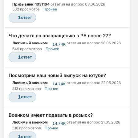
Призывник-1031164
ответил на вопрос
03.06.2026
502 просмотра
Прочее
1
ответ
Что делать по возвращению в РБ после 27?
Любимый военком
ответил на вопрос
28.05.2026
14.74K
649 просмотров
Прочее
1
ответ
Посмотрим наш новый выпуск на ютубе?
Любимый военком
ответил на вопрос
22.05.2026
14.74K
513 просмотров
Прочее
1
ответ
Военком имеет подавать в розыск?
Любимый военком
ответил на вопрос
21.05.2026
14.74K
518 просмотров
Прочее
1
ответ