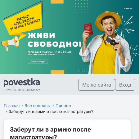
Меню сайта
Вход
Главная
Все вопросы
Прочее
Заберут ли в армию после магистратуры?
Заберут ли в армию после
магистратуры?