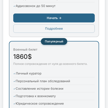
Аудиозвонок до 50 минут
Начать →
Подробнее
Популярный
Военный билет
1860$
Полное сопровождение от нуля до военного билета.
Личный куратор
Персональный план обследований
Составление истории болезни
Подготовка к военкомату
Юридическое сопровождение