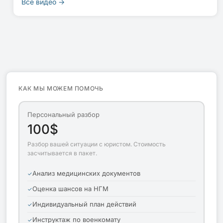
Все видео →
КАК МЫ МОЖЕМ ПОМОЧЬ
Персональный разбор
100$
Разбор вашей ситуации с юристом. Стоимость
засчитывается в пакет.
Анализ медицинских документов
Оценка шансов на НГМ
Индивидуальный план действий
Инструктаж по военкомату