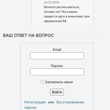
20.01.2018
Можете расписываться,
почему нет? Все равно
придется идти в военкомат для
оформления ВБ.
ВАШ ОТВЕТ НА ВОПРОС
Email
Пароль
Запомнить меня
Регистрация
или
Восстановление
пароля