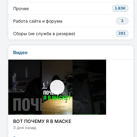
Прочее
1.83K
Работа сайта и форума
3
Сборы (не служба в резерве)
281
Видео
ВОТ ПОЧЕМУ Я В МАСКЕ
3 дня назад