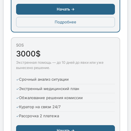
Начать →
Подробнее
SOS
3000$
Экстренная помощь — до 10 дней до явки или уже
вынесено решение.
Срочный анализ ситуации
Экстренный медицинский план
Обжалование решения комиссии
Куратор на связи 24/7
Рассрочка 2 платежа
Начать →