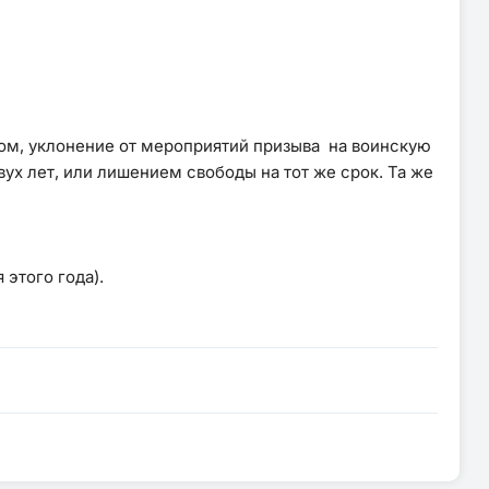
 том, уклонение от мероприятий призыва на воинскую
ух лет, или лишением свободы на тот же срок. Та же
этого года).