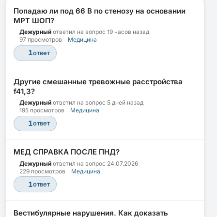
Попадаю ли под 66 В по стенозу на основании
МРТ ШОП?
Дежурный
ответил на вопрос
19 часов назад
97 просмотров
Медицина
1
ответ
Другие смешанные тревожные расстройства
f41,3?
Дежурный
ответил на вопрос
5 дней назад
195 просмотров
Медицина
1
ответ
МЕД СПРАВКА ПОСЛЕ ПНД?
Дежурный
ответил на вопрос
24.07.2026
229 просмотров
Медицина
1
ответ
Вестибулярные нарушения. Как доказать