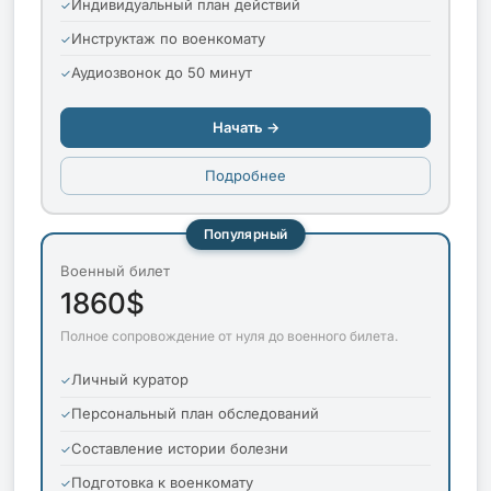
Индивидуальный план действий
Инструктаж по военкомату
Аудиозвонок до 50 минут
Начать →
Подробнее
Популярный
Военный билет
1860$
Полное сопровождение от нуля до военного билета.
Личный куратор
Персональный план обследований
Составление истории болезни
Подготовка к военкомату