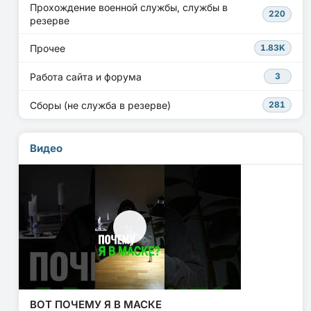
Прохождение военной службы, службы в
220
резерве
Прочее
1.83K
Работа сайта и форума
3
Сборы (не служба в резерве)
281
Видео
ВОТ ПОЧЕМУ Я В МАСКЕ