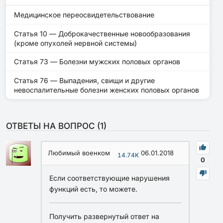
Медицинское переосвидетельствование
Статья 10 — Доброкачественные новообразования
(кроме опухолей нервной системы)
Статья 73 — Болезни мужских половых органов
Статья 76 — Выпадения, свищи и другие
невоспалительные болезни женских половых органов
ОТВЕТЫ НА ВОПРОС (
1
)
Любимый военком
06.01.2018
14.74K
0
Если соответствующие нарушения
функций есть, то можете.
Получить развернутый ответ на