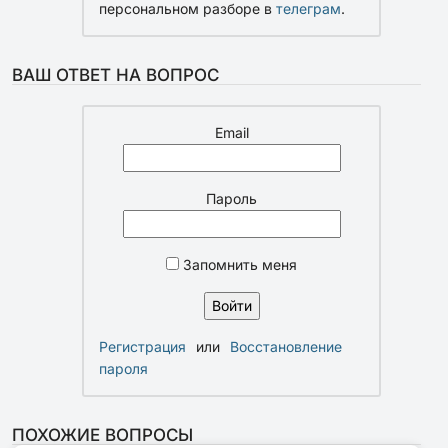
персональном разборе в
телеграм
.
ВАШ ОТВЕТ НА ВОПРОС
Email
Пароль
Запомнить меня
Регистрация
или
Восстановление
пароля
ПОХОЖИЕ ВОПРОСЫ