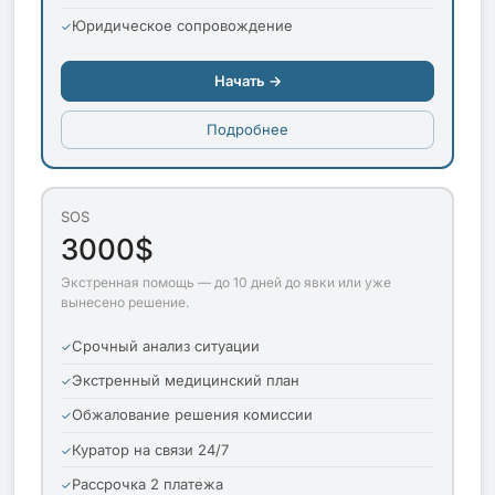
Юридическое сопровождение
Начать →
Подробнее
SOS
3000$
Экстренная помощь — до 10 дней до явки или уже
вынесено решение.
Срочный анализ ситуации
Экстренный медицинский план
Обжалование решения комиссии
Куратор на связи 24/7
Рассрочка 2 платежа