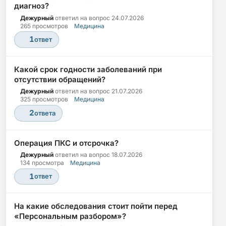
диагноз?
Дежурный
ответил на вопрос
24.07.2026
265 просмотров
Медицина
1
ответ
Какой срок годности заболеваний при
отсутствии обращений?
Дежурный
ответил на вопрос
21.07.2026
325 просмотров
Медицина
2
ответа
Операция ПКС и отсрочка?
Дежурный
ответил на вопрос
18.07.2026
134 просмотра
Медицина
1
ответ
На какие обследования стоит пойти перед
«Персональным разбором»?