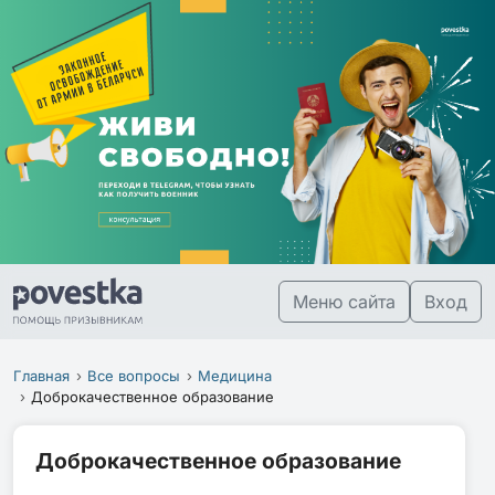
Меню сайта
Вход
Главная
Все вопросы
Медицина
Доброкачественное образование
Доброкачественное образование