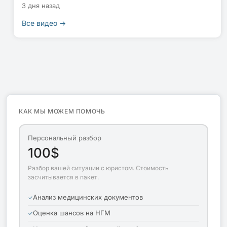
3 дня назад
Все видео →
КАК МЫ МОЖЕМ ПОМОЧЬ
Персональный разбор
100$
Разбор вашей ситуации с юристом. Стоимость
засчитывается в пакет.
Анализ медицинских документов
Оценка шансов на НГМ