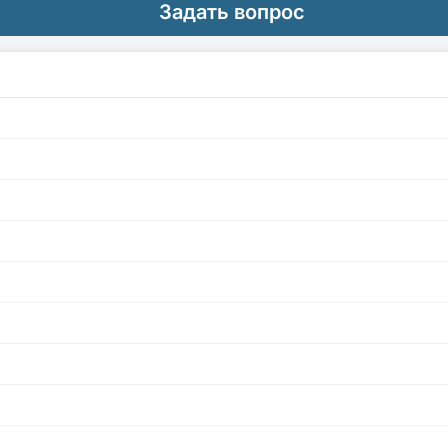
Задать вопрос