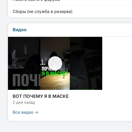
Сборы (не служба в резерве)
Видео
ВОТ ПОЧЕМУ Я В МАСКЕ
2 дня назад
Все видео →