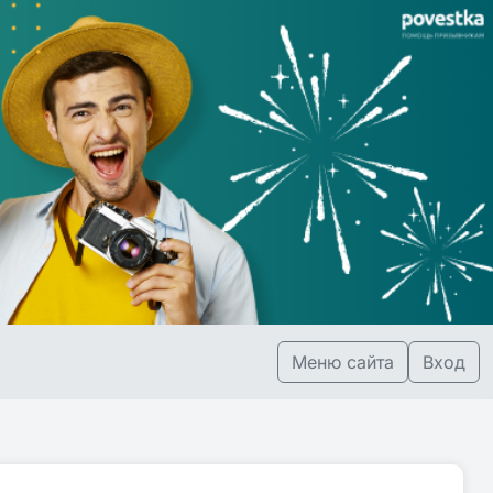
Меню сайта
Вход