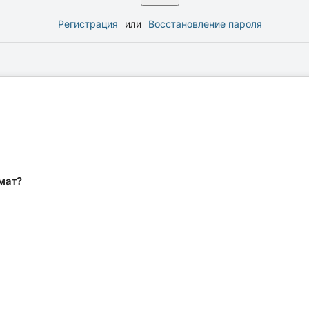
Регистрация
или
Восстановление пароля
мат?