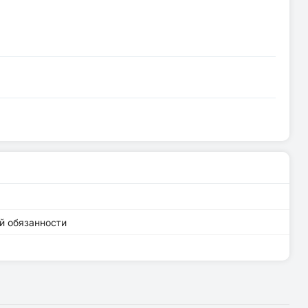
й обязанности