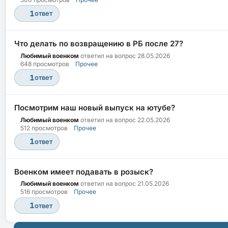
1
ответ
Что делать по возвращению в РБ после 27?
Любимый военком
ответил на вопрос
28.05.2026
648 просмотров
Прочее
1
ответ
Посмотрим наш новый выпуск на ютубе?
Любимый военком
ответил на вопрос
22.05.2026
512 просмотров
Прочее
1
ответ
Военком имеет подавать в розыск?
Любимый военком
ответил на вопрос
21.05.2026
516 просмотров
Прочее
1
ответ