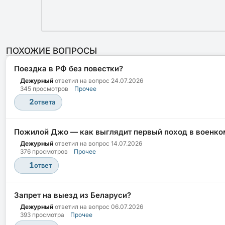
ПОХОЖИЕ ВОПРОСЫ
Поездка в РФ без повестки?
Дежурный
ответил на вопрос
24.07.2026
345 просмотров
Прочее
2
ответа
Пожилой Джо — как выглядит первый поход в военко
Дежурный
ответил на вопрос
14.07.2026
376 просмотров
Прочее
1
ответ
Запрет на выезд из Беларуси?
Дежурный
ответил на вопрос
06.07.2026
393 просмотра
Прочее