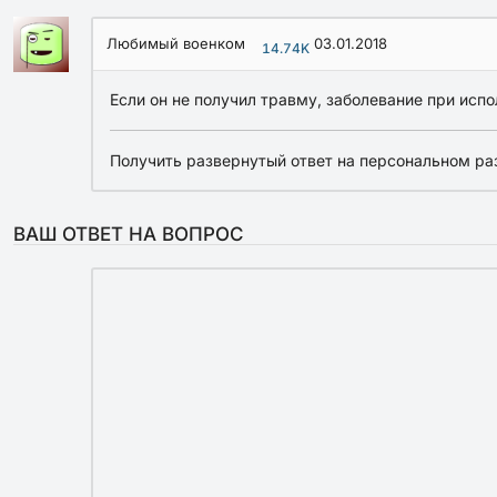
Любимый военком
03.01.2018
14.74K
Если он не получил травму, заболевание при испо
Получить развернутый ответ на персональном ра
ВАШ ОТВЕТ НА ВОПРОС