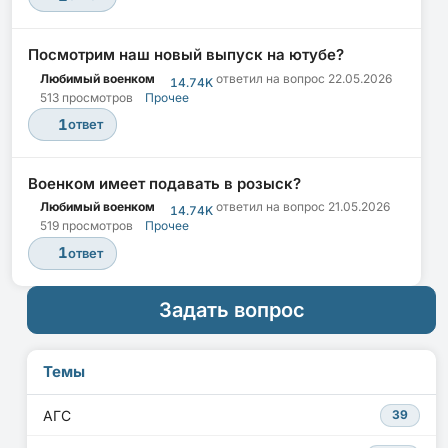
Посмотрим наш новый выпуск на ютубе?
Любимый военком
ответил на вопрос
22.05.2026
14.74K
513 просмотров
Прочее
1
ответ
Военком имеет подавать в розыск?
Любимый военком
ответил на вопрос
21.05.2026
14.74K
519 просмотров
Прочее
1
ответ
Задать вопрос
Темы
АГС
39