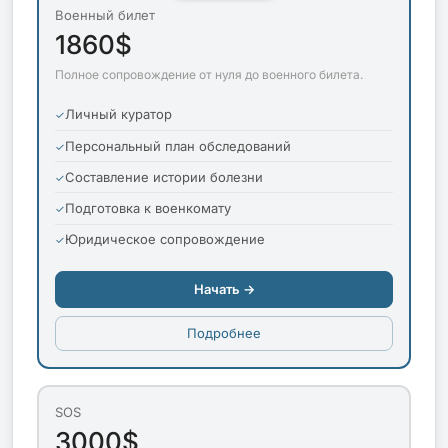
Военный билет
1860$
Полное сопровождение от нуля до военного билета.
Личный куратор
Персональный план обследований
Составление истории болезни
Подготовка к военкомату
Юридическое сопровождение
Начать →
Подробнее
SOS
3000$