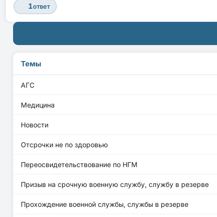
1
ответ
Темы
АГС
Медицина
Новости
Отсрочки не по здоровью
Переосвидетельствование по НГМ
Призыв на срочную военную службу, службу в резерве
Прохождение военной службы, службы в резерве