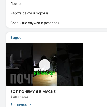
Прочее
Работа сайта и форума
Сборы (не служба в резерве)
Видео
ВОТ ПОЧЕМУ Я В МАСКЕ
2 дня назад
Все видео →