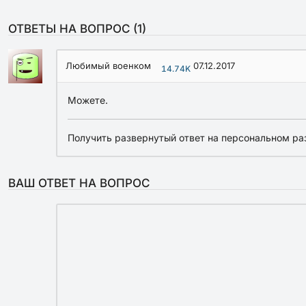
ОТВЕТЫ НА ВОПРОС (
1
)
Любимый военком
07.12.2017
14.74K
Можете.
Получить развернутый ответ на персональном ра
ВАШ ОТВЕТ НА ВОПРОС