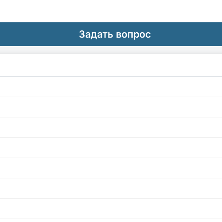
Задать вопрос