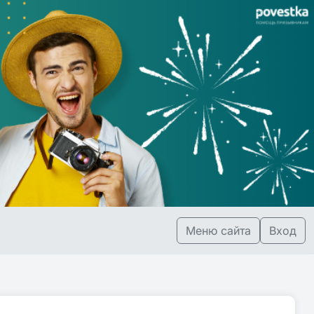
Меню сайта
Вход