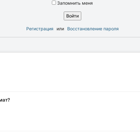
Запомнить меня
Регистрация
или
Восстановление пароля
мат?