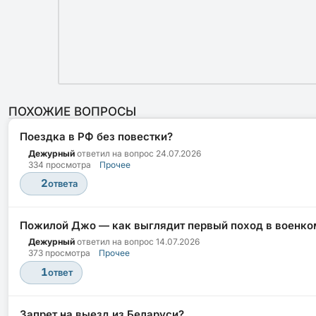
ПОХОЖИЕ ВОПРОСЫ
Поездка в РФ без повестки?
Дежурный
ответил на вопрос
24.07.2026
334 просмотра
Прочее
2
ответа
Пожилой Джо — как выглядит первый поход в военко
Дежурный
ответил на вопрос
14.07.2026
373 просмотра
Прочее
1
ответ
Запрет на выезд из Беларуси?