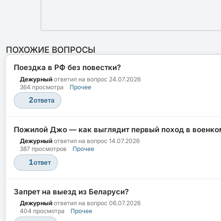
ПОХОЖИЕ ВОПРОСЫ
Поездка в РФ без повестки?
Дежурный
ответил на вопрос
24.07.2026
364 просмотра
Прочее
2
ответа
Пожилой Джо — как выглядит первый поход в военко
Дежурный
ответил на вопрос
14.07.2026
387 просмотров
Прочее
1
ответ
Запрет на выезд из Беларуси?
Дежурный
ответил на вопрос
06.07.2026
404 просмотра
Прочее