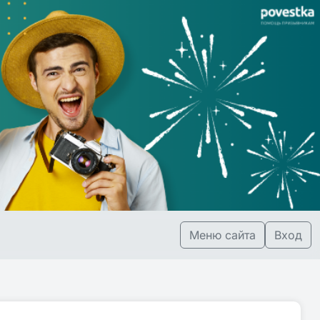
Меню сайта
Вход