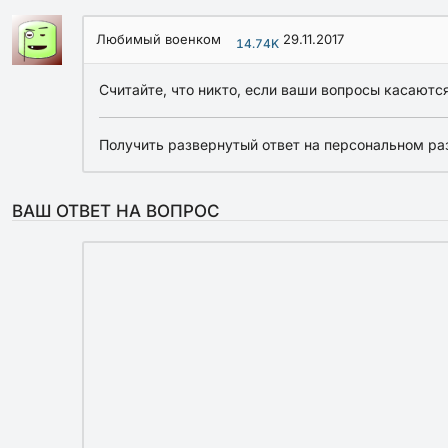
Любимый военком
29.11.2017
14.74K
Считайте, что никто, если ваши вопросы касают
Получить развернутый ответ на персональном ра
ВАШ ОТВЕТ НА ВОПРОС