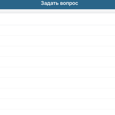
Задать вопрос