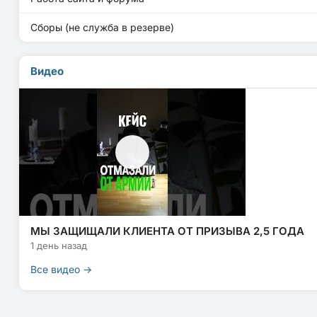
Сборы (не служба в резерве)
Видео
МЫ ЗАЩИЩАЛИ КЛИЕНТА ОТ ПРИЗЫВА 2,5 ГОДА
1 день назад
Все видео →