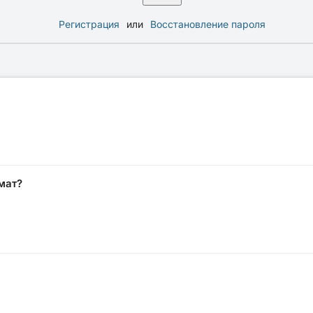
Регистрация
или
Восстановление пароля
мат?