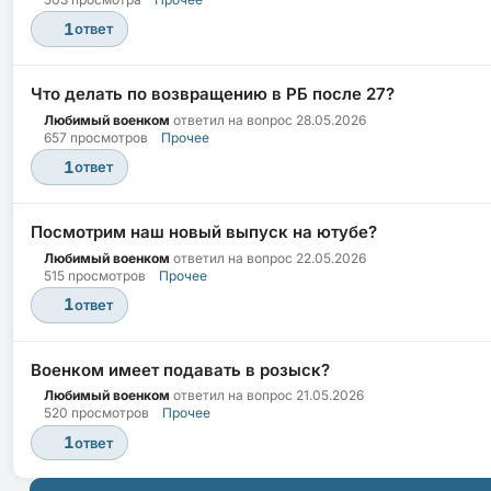
1
ответ
Что делать по возвращению в РБ после 27?
Любимый военком
ответил на вопрос
28.05.2026
657 просмотров
Прочее
1
ответ
Посмотрим наш новый выпуск на ютубе?
Любимый военком
ответил на вопрос
22.05.2026
515 просмотров
Прочее
1
ответ
Военком имеет подавать в розыск?
Любимый военком
ответил на вопрос
21.05.2026
520 просмотров
Прочее
1
ответ