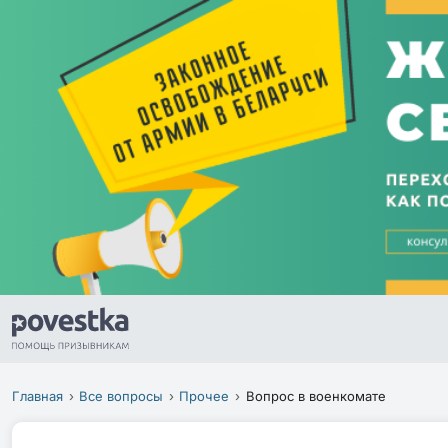
Главная
Все вопросы
Прочее
Вопрос в военкомате