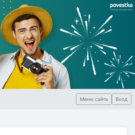
Меню сайта
Вход