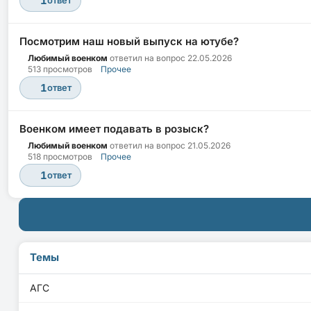
1
ответ
Посмотрим наш новый выпуск на ютубе?
Любимый военком
ответил на вопрос
22.05.2026
513 просмотров
Прочее
1
ответ
Военком имеет подавать в розыск?
Любимый военком
ответил на вопрос
21.05.2026
518 просмотров
Прочее
1
ответ
Темы
АГС