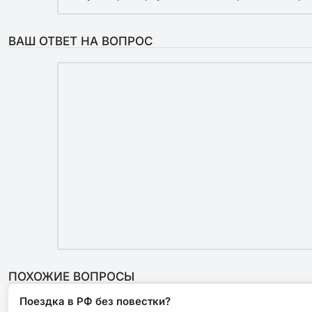
ВАШ ОТВЕТ НА ВОПРОС
ПОХОЖИЕ ВОПРОСЫ
Поездка в РФ без повестки?