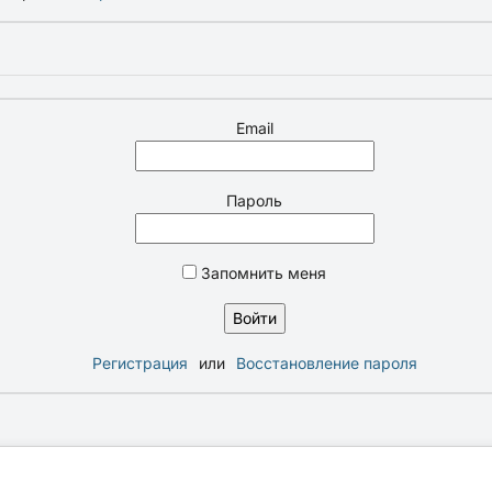
Email
Пароль
Запомнить меня
Регистрация
или
Восстановление пароля