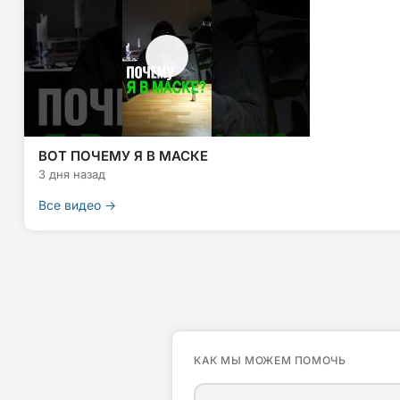
ВОТ ПОЧЕМУ Я В МАСКЕ
3 дня назад
Все видео →
КАК МЫ МОЖЕМ ПОМОЧЬ