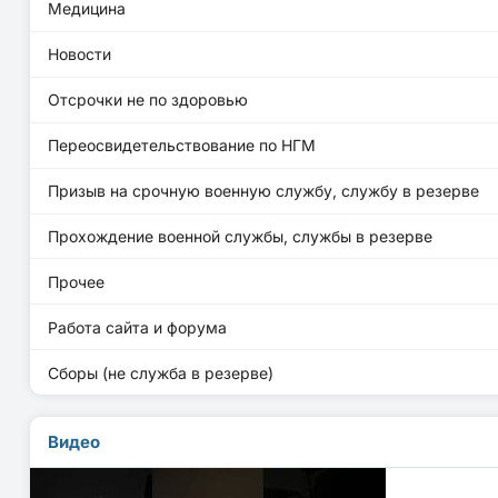
Медицина
Новости
Отсрочки не по здоровью
Переосвидетельствование по НГМ
Призыв на срочную военную службу, службу в резерве
Прохождение военной службы, службы в резерве
Прочее
Работа сайта и форума
Сборы (не служба в резерве)
Видео