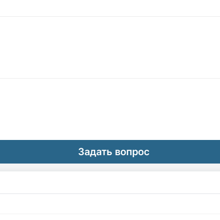
Задать вопрос