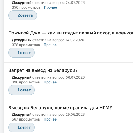
Дежурный
ответил на вопрос
24.07.2026
350 просмотров
Прочее
2
ответа
Пожилой Джо — как выглядит первый поход в военко
Дежурный
ответил на вопрос
14.07.2026
378 просмотров
Прочее
1
ответ
Запрет на выезд из Беларуси?
Дежурный
ответил на вопрос
06.07.2026
396 просмотров
Прочее
1
ответ
Выезд из Беларуси, новые правила для НГМ?
Дежурный
ответил на вопрос
29.06.2026
567 просмотров
Прочее
1
ответ