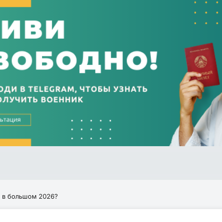
 в большом 2026?