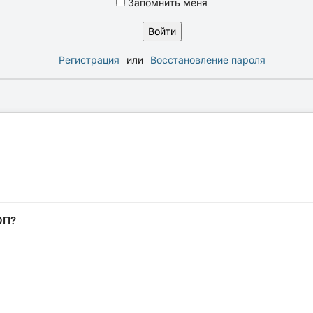
Запомнить меня
Регистрация
или
Восстановление пароля
ОП?