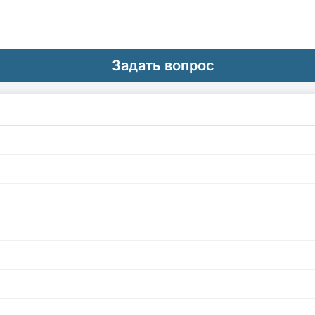
Задать вопрос