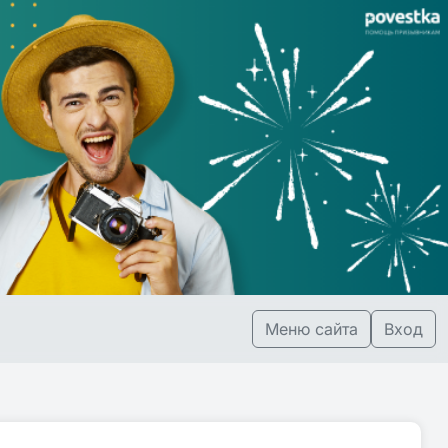
Меню сайта
Вход