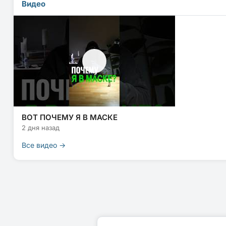
Видео
ВОТ ПОЧЕМУ Я В МАСКЕ
2 дня назад
Все видео →