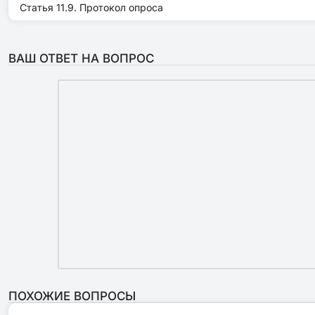
Статья 11.9. Протокол опроса
ВАШ ОТВЕТ НА ВОПРОС
ПОХОЖИЕ ВОПРОСЫ