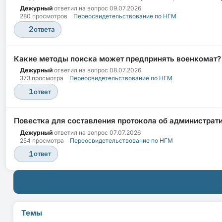
Дежурный
ответил на вопрос
09.07.2026
280 просмотров
Переосвидетельствование по НГМ
2
ответа
Какие методы поиска может предпринять военкомат?
Дежурный
ответил на вопрос
08.07.2026
373 просмотра
Переосвидетельствование по НГМ
1
ответ
Повестка для составления протокола об администрати
Дежурный
ответил на вопрос
07.07.2026
254 просмотра
Переосвидетельствование по НГМ
1
ответ
Темы