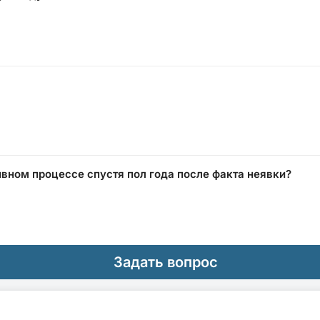
вном процессе спустя пол года после факта неявки?
Задать вопрос