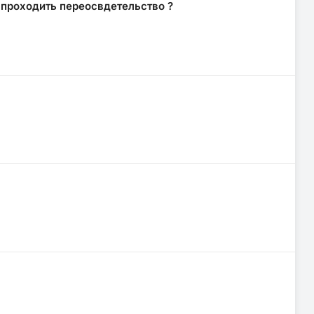
 проходить переосвдетельство ?