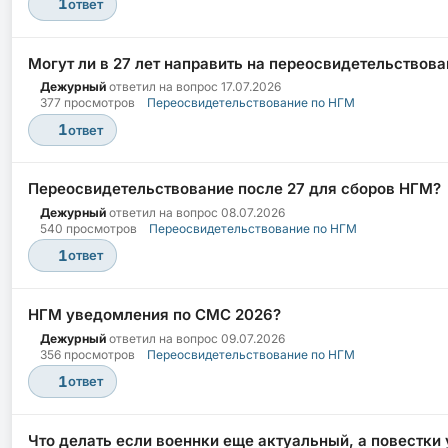
1
ответ
Могут ли в 27 лет направить на переосвидетельствов
Дежурный
ответил на вопрос
17.07.2026
377 просмотров
Переосвидетельствование по НГМ
1
ответ
Переосвидетельствование после 27 для сборов НГМ?
Дежурный
ответил на вопрос
08.07.2026
540 просмотров
Переосвидетельствование по НГМ
1
ответ
НГМ уведомления по СМС 2026?
Дежурный
ответил на вопрос
09.07.2026
356 просмотров
Переосвидетельствование по НГМ
1
ответ
Что делать если военнки еще актуальный, а повестки