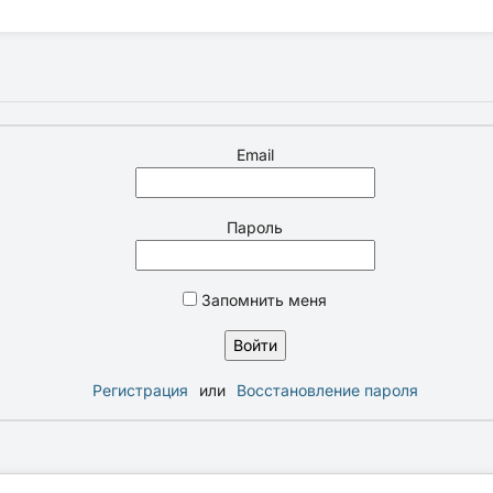
Email
Пароль
Запомнить меня
Регистрация
или
Восстановление пароля