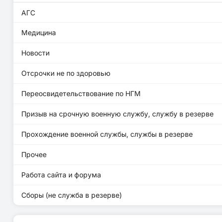
АГС
Медицина
Новости
Отсрочки не по здоровью
Переосвидетельствование по НГМ
Призыв на срочную военную службу, службу в резерве
Прохождение военной службы, службы в резерве
Прочее
Работа сайта и форума
Сборы (не служба в резерве)