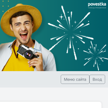
Меню сайта
Вход