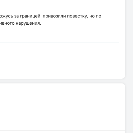
жусь за границей, привозили повестку, но по
ивного нарушения.