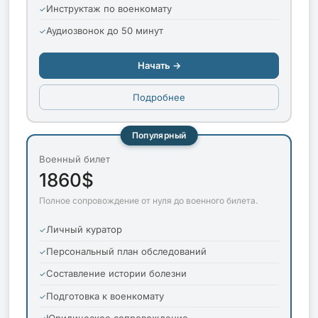
Инструктаж по военкомату
Аудиозвонок до 50 минут
Начать →
Подробнее
Популярный
Военный билет
1860$
Полное сопровождение от нуля до военного билета.
Личный куратор
Персональный план обследований
Составление истории болезни
Подготовка к военкомату
Юридическое сопровождение