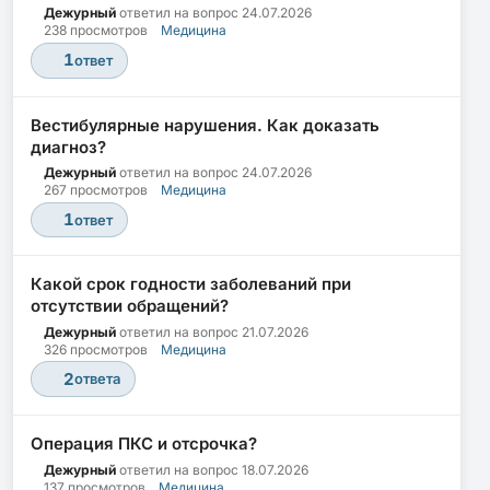
Дежурный
ответил на вопрос
24.07.2026
238 просмотров
Медицина
1
ответ
Вестибулярные нарушения. Как доказать
диагноз?
Дежурный
ответил на вопрос
24.07.2026
267 просмотров
Медицина
1
ответ
Какой срок годности заболеваний при
отсутствии обращений?
Дежурный
ответил на вопрос
21.07.2026
326 просмотров
Медицина
2
ответа
Операция ПКС и отсрочка?
Дежурный
ответил на вопрос
18.07.2026
137 просмотров
Медицина