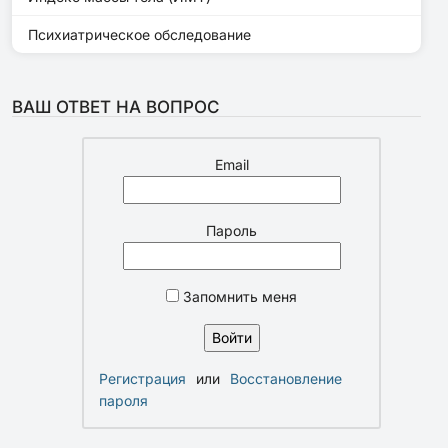
Психиатрическое обследование
ВАШ ОТВЕТ НА ВОПРОС
Email
Пароль
Запомнить меня
Регистрация
или
Восстановление
пароля