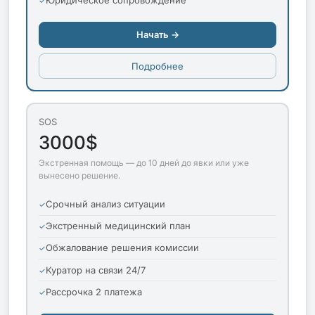
Начать →
Подробнее
SOS
3000$
Экстренная помощь — до 10 дней до явки или уже
вынесено решение.
Срочный анализ ситуации
Экстренный медицинский план
Обжалование решения комиссии
Куратор на связи 24/7
Рассрочка 2 платежа