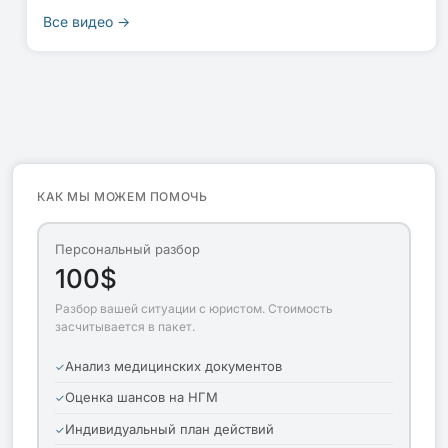
Все видео →
КАК МЫ МОЖЕМ ПОМОЧЬ
Персональный разбор
100$
Разбор вашей ситуации с юристом. Стоимость
засчитывается в пакет.
Анализ медицинских документов
Оценка шансов на НГМ
Индивидуальный план действий