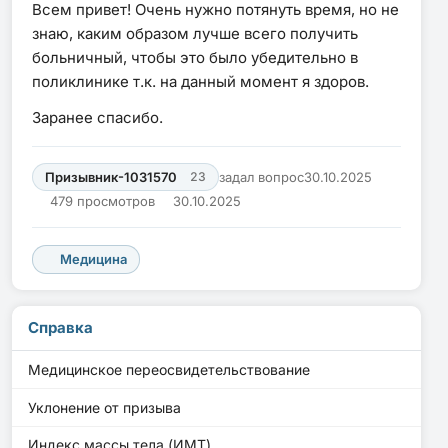
Всем привет! Очень нужно потянуть время, но не
знаю, каким образом лучше всего получить
больничный, чтобы это было убедительно в
поликлинике т.к. на данный момент я здоров.
Заранее спасибо.
Призывник-1031570
23
задал вопрос
30.10.2025
479 просмотров
30.10.2025
Медицина
Справка
Медицинское переосвидетельствование
Уклонение от призыва
Индекс массы тела (ИМТ)