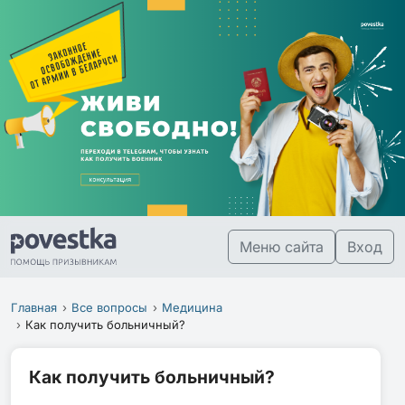
Меню сайта
Вход
Главная
Все вопросы
Медицина
Как получить больничный?
Как получить больничный?