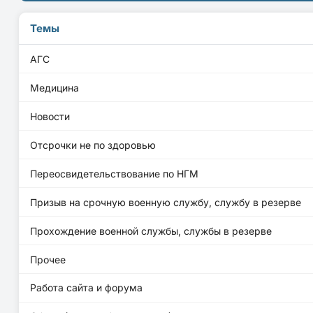
Темы
АГС
Медицина
Новости
Отсрочки не по здоровью
Переосвидетельствование по НГМ
Призыв на срочную военную службу, службу в резерве
Прохождение военной службы, службы в резерве
Прочее
Работа сайта и форума