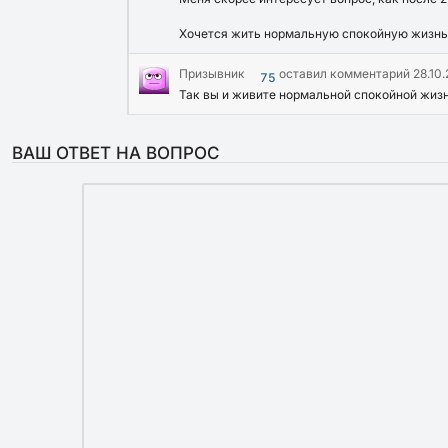
Хочется жить нормальную спокойную жизнь
Призывник
оставил комментарий
28.10
75
Так вы и живите нормальной спокойной жизнь
ВАШ ОТВЕТ НА ВОПРОС