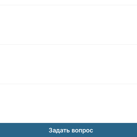
Задать вопрос