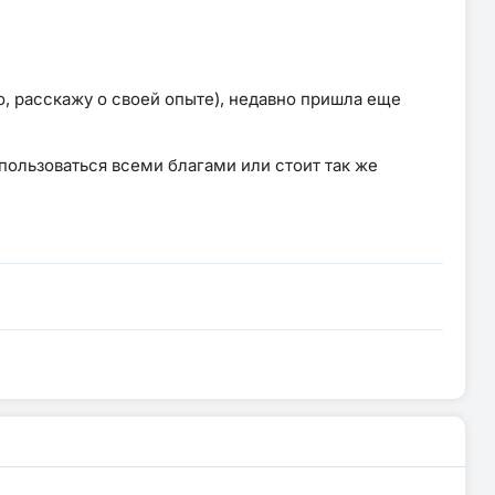
о, расскажу о своей опыте), недавно пришла еще
пользоваться всеми благами или стоит так же