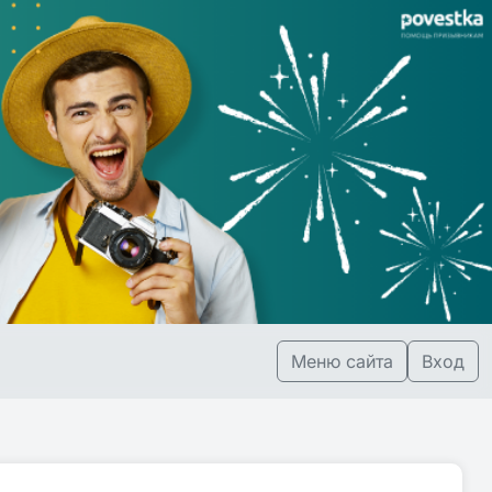
Меню сайта
Вход