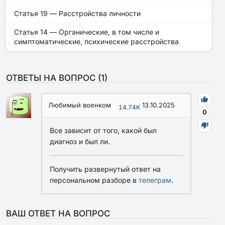
Статья 19 — Расстройства личности
Статья 14 — Органические, в том числе и
симптоматические, психические расстройства
ОТВЕТЫ НА ВОПРОС (
1
)
Любимый военком
13.10.2025
14.74K
0
Все зависит от того, какой был
диагноз и был ли.
Получить развернутый ответ на
персональном разборе в
телеграм
.
ВАШ ОТВЕТ НА ВОПРОС