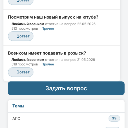
1
ответ
Посмотрим наш новый выпуск на ютубе?
Любимый военком
ответил на вопрос
22.05.2026
513 просмотров
Прочее
1
ответ
Военком имеет подавать в розыск?
Любимый военком
ответил на вопрос
21.05.2026
518 просмотров
Прочее
1
ответ
Задать вопрос
Темы
АГС
39