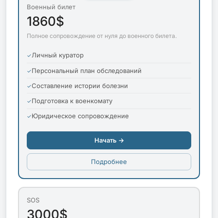
Военный билет
1860$
Полное сопровождение от нуля до военного билета.
Личный куратор
Персональный план обследований
Составление истории болезни
Подготовка к военкомату
Юридическое сопровождение
Начать →
Подробнее
SOS
3000$