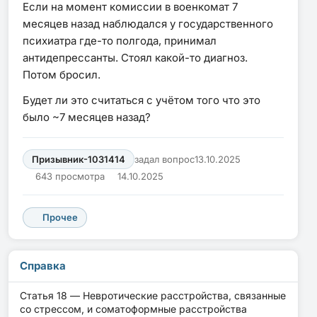
Если на момент комиссии в военкомат 7
месяцев назад наблюдался у государственного
психиатра где-то полгода, принимал
антидепрессанты. Стоял какой-то диагноз.
Потом бросил.
Будет ли это считаться с учётом того что это
было ~7 месяцев назад?
Призывник-1031414
задал вопрос
13.10.2025
643 просмотра
14.10.2025
Прочее
Справка
Статья 18 — Невротические расстройства, связанные
со стрессом, и соматоформные расстройства