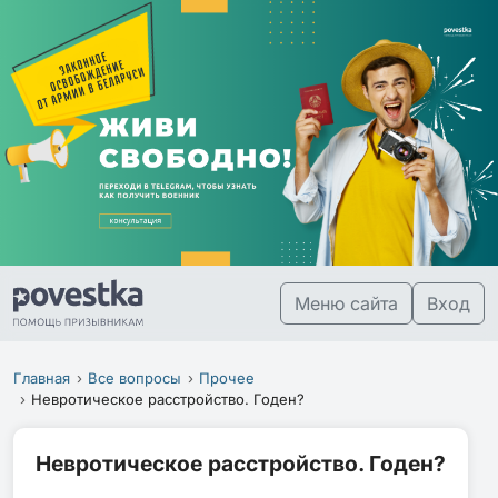
Меню сайта
Вход
Главная
Все вопросы
Прочее
Невротическое расстройство. Годен?
Невротическое расстройство. Годен?