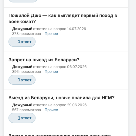
Пожилой Джо — как выглядит первый поход в
военкомат?
Дежурный
ответил на вопрос
14.07.2026
378 просмотров
Прочее
1
ответ
Запрет на выезд из Беларуси?
Дежурный
ответил на вопрос
06.07.2026
396 просмотров
Прочее
1
ответ
Выезд из Беларуси, новые правила для НГМ?
Дежурный
ответил на вопрос
29.06.2026
567 просмотров
Прочее
1
ответ
Временное удостоверение вместо военного