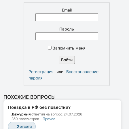
Email
Пароль
Запомнить меня
Регистрация
или
Восстановление
пароля
ПОХОЖИЕ ВОПРОСЫ
Поездка в РФ без повестки?
Дежурный
ответил на вопрос
24.07.2026
350 просмотров
Прочее
2
ответа