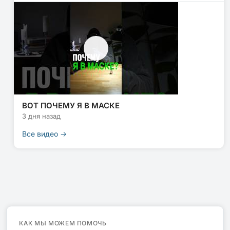
ВОТ ПОЧЕМУ Я В МАСКЕ
3 дня назад
Все видео →
КАК МЫ МОЖЕМ ПОМОЧЬ