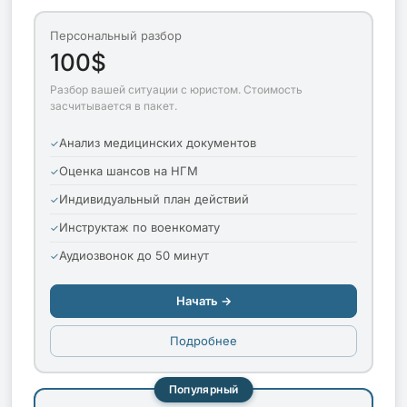
Персональный разбор
100$
Разбор вашей ситуации с юристом. Стоимость
засчитывается в пакет.
Анализ медицинских документов
Оценка шансов на НГМ
Индивидуальный план действий
Инструктаж по военкомату
Аудиозвонок до 50 минут
Начать →
Подробнее
Популярный