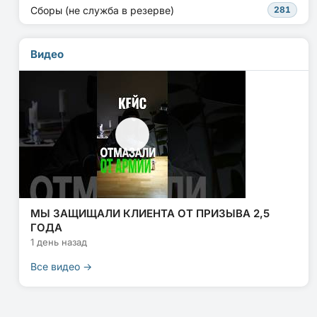
Сборы (не служба в резерве)
281
Видео
МЫ ЗАЩИЩАЛИ КЛИЕНТА ОТ ПРИЗЫВА 2,5
ГОДА
1 день назад
Все видео →