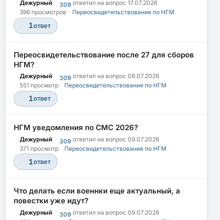
Дежурный
ответил на вопрос
17.07.2026
309
396 просмотров
Переосвидетельствование по НГМ
1
ответ
Переосвидетельствование после 27 для сборов
НГМ?
Дежурный
ответил на вопрос
08.07.2026
309
551 просмотр
Переосвидетельствование по НГМ
1
ответ
НГМ уведомления по СМС 2026?
Дежурный
ответил на вопрос
09.07.2026
309
371 просмотр
Переосвидетельствование по НГМ
1
ответ
Что делать если военнки еще актуальный, а
повестки уже идут?
Дежурный
ответил на вопрос
09.07.2026
309