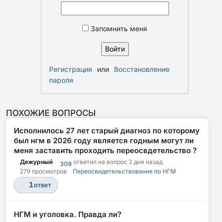
Запомнить меня
Регистрация
или
Восстановление
пароля
ПОХОЖИЕ ВОПРОСЫ
Исполнилось 27 лет старый диагноз по которому
был нгм в 2026 году является годным могут ли
меня заставить проходить переосвдетельство ?
Дежурный
ответил на вопрос
2 дня назад
309
279 просмотров
Переосвидетельствование по НГМ
1
ответ
НГМ и уголовка. Правда ли?