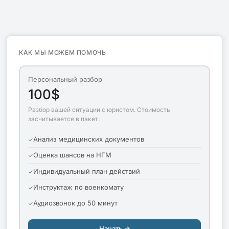
КАК МЫ МОЖЕМ ПОМОЧЬ
Персональный разбор
100$
Разбор вашей ситуации с юристом. Стоимость
засчитывается в пакет.
Анализ медицинских документов
Оценка шансов на НГМ
Индивидуальный план действий
Инструктаж по военкомату
Аудиозвонок до 50 минут
Начать →