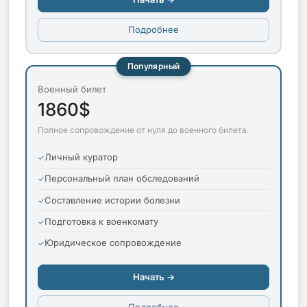
Подробнее
Популярный
Военный билет
1860$
Полное сопровождение от нуля до военного билета.
Личный куратор
Персональный план обследований
Составление истории болезни
Подготовка к военкомату
Юридическое сопровождение
Начать →
Подробнее