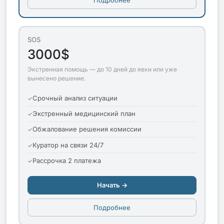
SOS
3000$
Экстренная помощь — до 10 дней до явки или уже
вынесено решение.
Срочный анализ ситуации
Экстренный медицинский план
Обжалование решения комиссии
Куратор на связи 24/7
Рассрочка 2 платежа
Начать →
Подробнее