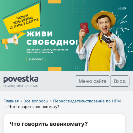
Меню сайта
Вход
Главная
Все вопросы
Переосвидетельствование по НГМ
Что говорить военкомату?
Что говорить военкомату?