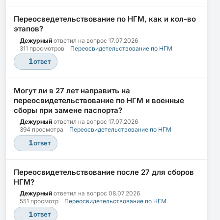
Переосведетельствование по НГМ, как и кол-во
этапов?
Дежурный
ответил на вопрос
17.07.2026
311 просмотров
Переосвидетельствование по НГМ
1
ответ
Могут ли в 27 лет направить на
переосвидетельствование по НГМ и военные
сборы при замене паспорта?
Дежурный
ответил на вопрос
17.07.2026
394 просмотра
Переосвидетельствование по НГМ
1
ответ
Переосвидетельствование после 27 для сборов
НГМ?
Дежурный
ответил на вопрос
08.07.2026
551 просмотр
Переосвидетельствование по НГМ
1
ответ