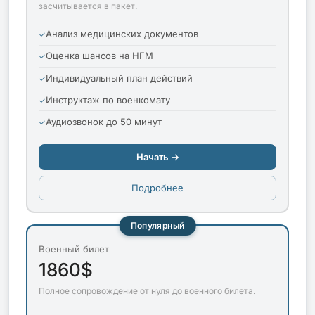
засчитывается в пакет.
Анализ медицинских документов
Оценка шансов на НГМ
Индивидуальный план действий
Инструктаж по военкомату
Аудиозвонок до 50 минут
Начать →
Подробнее
Популярный
Военный билет
1860$
Полное сопровождение от нуля до военного билета.