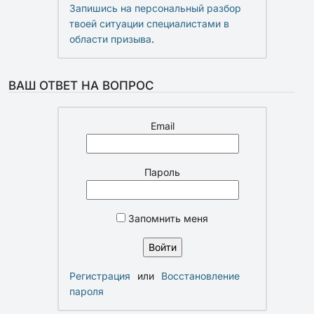
Запишись на персональный разбор
твоей ситуации специалистами в
области призыва
.
ВАШ ОТВЕТ НА ВОПРОС
Email
Пароль
Запомнить меня
Регистрация
или
Восстановление
пароля