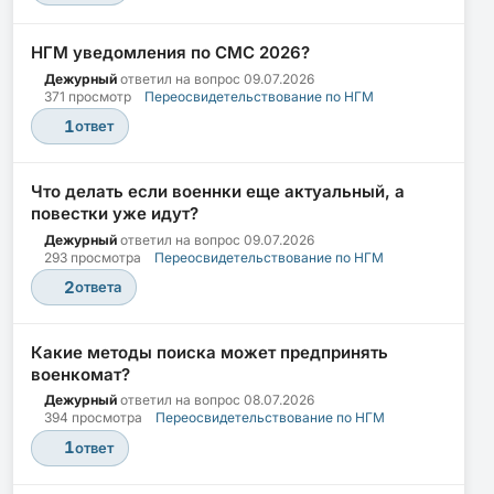
НГМ уведомления по СМС 2026?
Дежурный
ответил на вопрос
09.07.2026
371 просмотр
Переосвидетельствование по НГМ
1
ответ
Что делать если военнки еще актуальный, а
повестки уже идут?
Дежурный
ответил на вопрос
09.07.2026
293 просмотра
Переосвидетельствование по НГМ
2
ответа
Какие методы поиска может предпринять
военкомат?
Дежурный
ответил на вопрос
08.07.2026
394 просмотра
Переосвидетельствование по НГМ
1
ответ