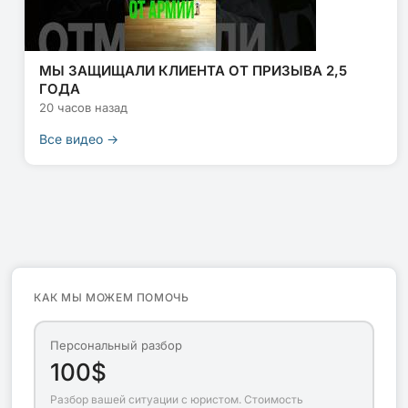
МЫ ЗАЩИЩАЛИ КЛИЕНТА ОТ ПРИЗЫВА 2,5
ГОДА
20 часов назад
Все видео →
КАК МЫ МОЖЕМ ПОМОЧЬ
Персональный разбор
100$
Разбор вашей ситуации с юристом. Стоимость