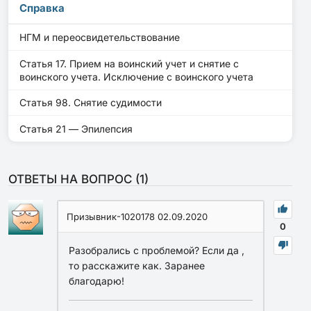
Справка
НГМ и переосвидетельствование
Статья 17. Прием на воинский учет и снятие с
воинского учета. Исключение с воинского учета
Статья 98. Снятие судимости
Статья 21 — Эпилепсия
ОТВЕТЫ НА ВОПРОС (
1
)
Призывник-1020178
02.09.2020
0
Разобрались с проблемой? Если да ,
то расскажите как. Заранее
благодарю!