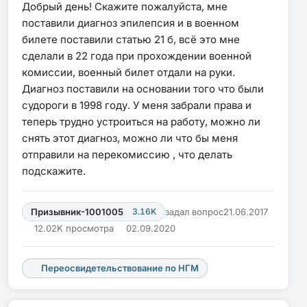
Добрый день! Скажите пожалуйста, мне
поставили диагноз эпилепсия и в военном
билете поставили статью 21 б, всё это мне
сделали в 22 года при прохождении военной
комиссии, военный билет отдали на руки.
Диагноз поставили на основании того что были
судороги в 1998 году. У меня забрали права и
теперь трудно устроиться на работу, можно ли
снять этот диагноз, можно ли что бы меня
отправили на перекомиссию , что делать
подскажите.
Призывник-1001005
3.16K
задал вопрос
21.06.2017
12.02K просмотра
02.09.2020
Переосвидетельствование по НГМ