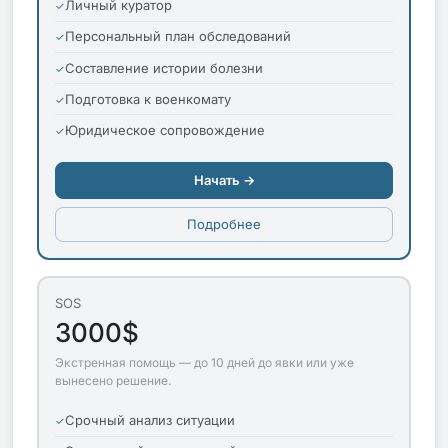
Личный куратор
Персональный план обследований
Составление истории болезни
Подготовка к военкомату
Юридическое сопровождение
Начать →
Подробнее
SOS
3000$
Экстренная помощь — до 10 дней до явки или уже
вынесено решение.
Срочный анализ ситуации