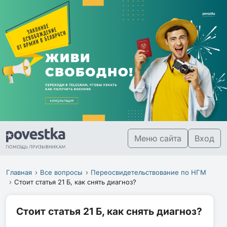
Меню сайта
Вход
Главная
Все вопросы
Переосвидетельствование по НГМ
Стоит статья 21 Б, как снять диагноз?
Стоит статья 21 Б, как снять диагноз?