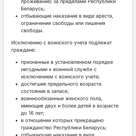
проживание) за пределами Республики
Беларусь;
отбывающие наказание в виде ареста,
ограничения свободы или лишения
свободы.
Исключению с воинского учета подлежат
граждане:
признанные в установленном порядке
негодными к военной службе с
исключением с воинского учета;
достигшие предельного возраста
состояния в запасе;
военнообязанные женского пола,
имеющие двух и более детей в возрасте
до 16 лет;
в отношении которых прекращено
гражданство Республики Беларусь;
отбывающие наказание в виде