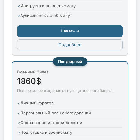
Инструктаж по военкомату
Аудиозвонок до 50 минут
Начать →
Подробнее
Популярный
Военный билет
1860$
Полное сопровождение от нуля до военного билета.
Личный куратор
Персональный план обследований
Составление истории болезни
Подготовка к военкомату