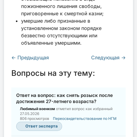
пожизненного лишения свободы,
приговоренные к смертной казни;
умершие либо признанные в
установленном законом порядке
безвестно отсутствующими или
объявленные умершими.
←
Предыдущая
Следующая
→
Вопросы на эту тему:
Ответ на вопрос: как снять розыск после
достижения 27-летнего возраста?
Любимый военком
отметил вопрос как избранный
27.05.2026
806 просмотров
Переосвидетельствование по НГМ
Ответ эксперта