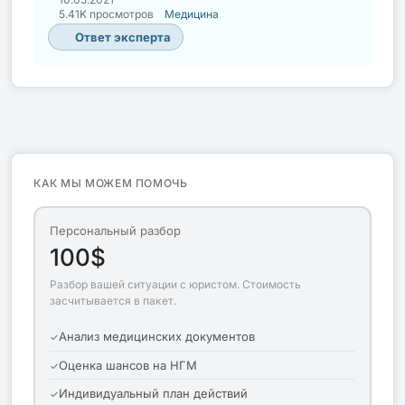
5.41K просмотров
Медицина
Ответ эксперта
КАК МЫ МОЖЕМ ПОМОЧЬ
Персональный разбор
100$
Разбор вашей ситуации с юристом. Стоимость
засчитывается в пакет.
Анализ медицинских документов
Оценка шансов на НГМ
Индивидуальный план действий