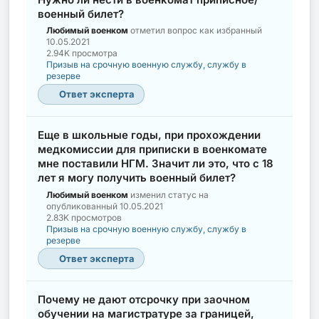
военный билет?
Любимый военком
отметил вопрос как избранный
10.05.2021
2.94K просмотра
Призыв на срочную военную службу, службу в
резерве
Ответ эксперта
Еще в школьные годы, при прохождении
медкомиссии для приписки в военкомате
мне поставили НГМ. Значит ли это, что с 18
лет я могу получить военный билет?
Любимый военком
изменил статус на
опубликованный
10.05.2021
2.83K просмотров
Призыв на срочную военную службу, службу в
резерве
Ответ эксперта
Почему не дают отсрочку при заочном
обучении на магистратуре за границей,