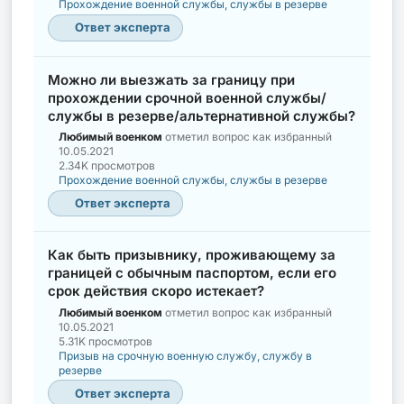
Прохождение военной службы, службы в резерве
Ответ эксперта
Можно ли выезжать за границу при
прохождении срочной военной службы/
службы в резерве/альтернативной службы?
Любимый военком
отметил вопрос как избранный
10.05.2021
2.34K просмотров
Прохождение военной службы, службы в резерве
Ответ эксперта
Как быть призывнику, проживающему за
границей с обычным паспортом, если его
срок действия скоро истекает?
Любимый военком
отметил вопрос как избранный
10.05.2021
5.31K просмотров
Призыв на срочную военную службу, службу в
резерве
Ответ эксперта