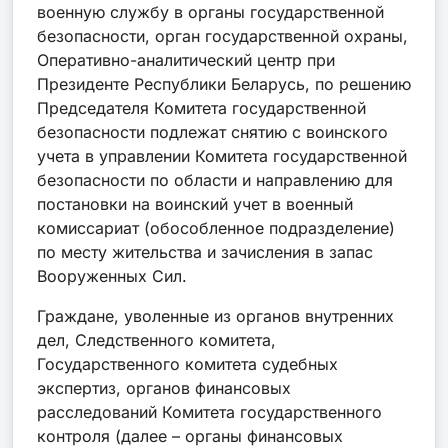
военную службу в органы государственной
безопасности, орган государственной охраны,
Оперативно-аналитический центр при
Президенте Республики Беларусь, по решению
Председателя Комитета государственной
безопасности подлежат снятию с воинского
учета в управлении Комитета государственной
безопасности по области и направлению для
постановки на воинский учет в военный
комиссариат (обособленное подразделение)
по месту жительства и зачисления в запас
Вооруженных Сил.
Граждане, уволенные из органов внутренних
дел, Следственного комитета,
Государственного комитета судебных
экспертиз, органов финансовых
расследований Комитета государственного
контроля (далее – органы финансовых