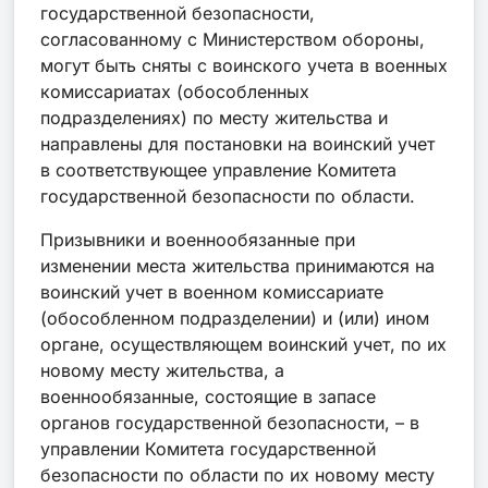
государственной безопасности,
согласованному с Министерством обороны,
могут быть сняты с воинского учета в военных
комиссариатах (обособленных
подразделениях) по месту жительства и
направлены для постановки на воинский учет
в соответствующее управление Комитета
государственной безопасности по области.
Призывники и военнообязанные при
изменении места жительства принимаются на
воинский учет в военном комиссариате
(обособленном подразделении) и (или) ином
органе, осуществляющем воинский учет, по их
новому месту жительства, а
военнообязанные, состоящие в запасе
органов государственной безопасности, – в
управлении Комитета государственной
безопасности по области по их новому месту