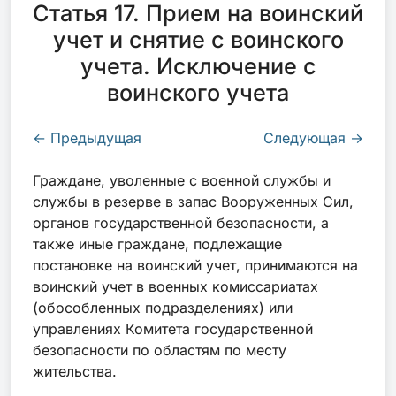
Статья 17. Прием на воинский
учет и снятие с воинского
учета. Исключение с
воинского учета
←
Предыдущая
Следующая
→
Граждане, уволенные с военной службы и
службы в резерве в запас Вооруженных Сил,
органов государственной безопасности, а
также иные граждане, подлежащие
постановке на воинский учет, принимаются на
воинский учет в военных комиссариатах
(обособленных подразделениях) или
управлениях Комитета государственной
безопасности по областям по месту
жительства.