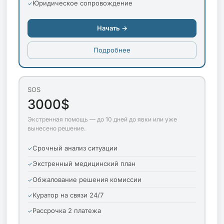
Юридическое сопровождение
Начать →
Подробнее
SOS
3000$
Экстренная помощь — до 10 дней до явки или уже
вынесено решение.
Срочный анализ ситуации
Экстренный медицинский план
Обжалование решения комиссии
Куратор на связи 24/7
Рассрочка 2 платежа