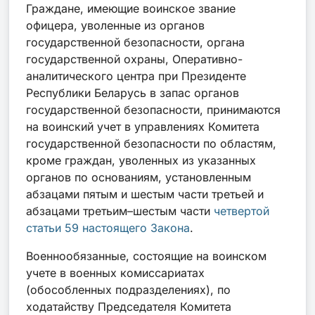
Граждане, имеющие воинское звание
офицера, уволенные из органов
государственной безопасности, органа
государственной охраны, Оперативно-
аналитического центра при Президенте
Республики Беларусь в запас органов
государственной безопасности, принимаются
на воинский учет в управлениях Комитета
государственной безопасности по областям,
кроме граждан, уволенных из указанных
органов по основаниям, установленным
абзацами пятым и шестым части третьей и
абзацами третьим–шестым части
четвертой
статьи 59 настоящего Закона
.
Военнообязанные, состоящие на воинском
учете в военных комиссариатах
(обособленных подразделениях), по
ходатайству Председателя Комитета