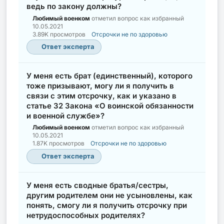
ведь по закону должны?
Любимый военком
отметил вопрос как избранный
10.05.2021
3.89K просмотров
Отсрочки не по здоровью
Ответ эксперта
У меня есть брат (единственный), которого
тоже призывают, могу ли я получить в
связи с этим отсрочку, как и указано в
статье 32 Закона «О воинской обязанности
и военной службе»?
Любимый военком
отметил вопрос как избранный
10.05.2021
1.87K просмотров
Отсрочки не по здоровью
Ответ эксперта
У меня есть сводные братья/сестры,
другим родителем они не усыновлены, как
понять, смогу ли я получить отсрочку при
нетрудоспособных родителях?