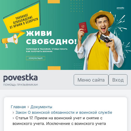
Меню сайта
Вход
Главная
Документы
Закон О воинской обязанности и воинской службе
Статья 17. Прием на воинский учет и снятие с
воинского учета. Исключение с воинского учета