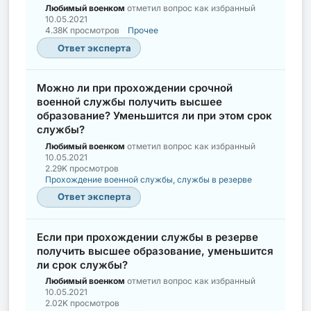
Любимый военком
отметил вопрос как избранный
10.05.2021
4.38K просмотров
Прочее
Ответ эксперта
Можно ли при прохождении срочной
военной службы получить высшее
образование? Уменьшится ли при этом срок
службы?
Любимый военком
отметил вопрос как избранный
10.05.2021
2.29K просмотров
Прохождение военной службы, службы в резерве
Ответ эксперта
Если при прохождении службы в резерве
получить высшее образование, уменьшится
ли срок службы?
Любимый военком
отметил вопрос как избранный
10.05.2021
2.02K просмотров