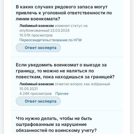
В каких случаях рядового запаса могут
привлечь к уголовной ответственности по
линии военкомата?
Любимый военком
изменил статус на
опубликованный
23.03.2024
10.01K просмотров
Переосвидетельствование по НГМ
Ответ эксперта
Если уведомить военкомат о выезде за
границу, то можно не являться по
повесткам, пока находишься за границей?
Любимый военком
отметил вопрос как избранный
10.05.2021
4.24K просмотров
Прочее
Ответ эксперта
Что нужно делать, чтобы не быть
оштрафованным за нарушение
обязанностей по воинскому учету?