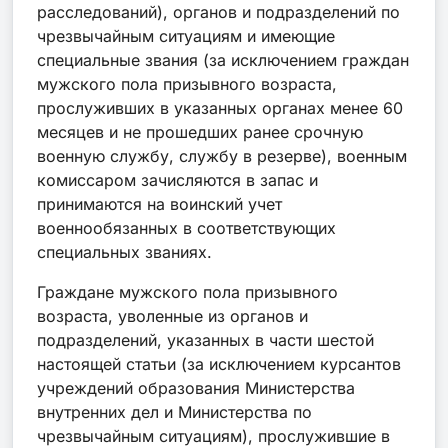
расследований), органов и подразделений по
чрезвычайным ситуациям и имеющие
специальные звания (за исключением граждан
мужского пола призывного возраста,
прослуживших в указанных органах менее 60
месяцев и не прошедших ранее срочную
военную службу, службу в резерве), военным
комиссаром зачисляются в запас и
принимаются на воинский учет
военнообязанных в соответствующих
специальных званиях.
Граждане мужского пола призывного
возраста, уволенные из органов и
подразделений, указанных в части шестой
настоящей статьи (за исключением курсантов
учреждений образования Министерства
внутренних дел и Министерства по
чрезвычайным ситуациям), прослужившие в