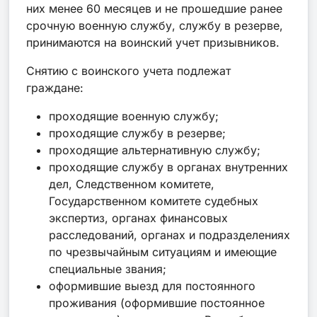
них менее 60 месяцев и не прошедшие ранее
срочную военную службу, службу в резерве,
принимаются на воинский учет призывников.
Снятию с воинского учета подлежат
граждане:
проходящие военную службу;
проходящие службу в резерве;
проходящие альтернативную службу;
проходящие службу в органах внутренних
дел, Следственном комитете,
Государственном комитете судебных
экспертиз, органах финансовых
расследований, органах и подразделениях
по чрезвычайным ситуациям и имеющие
специальные звания;
оформившие выезд для постоянного
проживания (оформившие постоянное