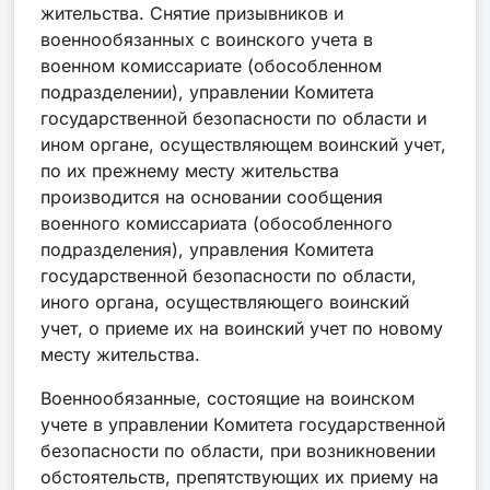
жительства. Снятие призывников и
военнообязанных с воинского учета в
военном комиссариате (обособленном
подразделении), управлении Комитета
государственной безопасности по области и
ином органе, осуществляющем воинский учет,
по их прежнему месту жительства
производится на основании сообщения
военного комиссариата (обособленного
подразделения), управления Комитета
государственной безопасности по области,
иного органа, осуществляющего воинский
учет, о приеме их на воинский учет по новому
месту жительства.
Военнообязанные, состоящие на воинском
учете в управлении Комитета государственной
безопасности по области, при возникновении
обстоятельств, препятствующих их приему на