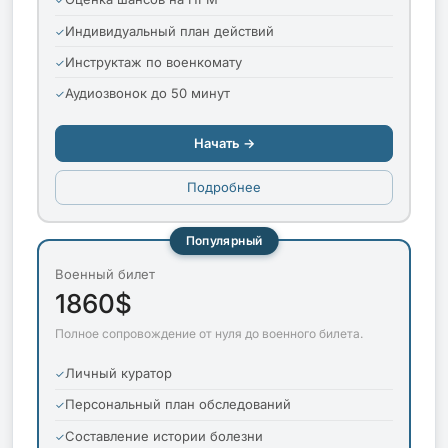
Индивидуальный план действий
Инструктаж по военкомату
Аудиозвонок до 50 минут
Начать →
Подробнее
Популярный
Военный билет
1860$
Полное сопровождение от нуля до военного билета.
Личный куратор
Персональный план обследований
Составление истории болезни