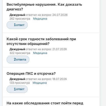
Вестибулярные нарушения. Как доказать
диагноз?
Дежурный
ответил на вопрос
24.07.2026
262 просмотра
Медицина
1
ответ
Какой срок годности заболеваний при
отсутствии обращений?
Дежурный
ответил на вопрос
21.07.2026
322 просмотра
Медицина
2
ответа
Операция ПКС и отсрочка?
Дежурный
ответил на вопрос
18.07.2026
133 просмотра
Медицина
1
ответ
На какие обследования стоит пойти перед