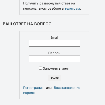
Получить развернутый ответ на
персональном разборе в
телеграм
.
ВАШ ОТВЕТ НА ВОПРОС
Email
Пароль
Запомнить меня
Регистрация
или
Восстановление
пароля