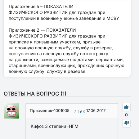
Приложение 5 – ПОКАЗАТЕЛИ
ФИЗИЧЕСКОГО РАЗВИТИЯ для граждан при
поступлении в военные учебные заведения и МСВУ
Приложение 2 — ПОКАЗАТЕЛИ
ФИЗИЧЕСКОГО РАЗВИТИЯ для граждан при
приписке к призывным участкам, призыве
на срочную военную службу, службу в резерве,
поступлении на военную службу по контракту
на должности, замещаемые солдатами, сержантами,
старшинами, военнослужащих, проходящих срочную
военную службу, службу в резерве
ОТВЕТЫ НА ВОПРОС (
1
)
Призывник-1001005
17.06.2017
3.16K
0
Кифоз 3 степени=НГМ