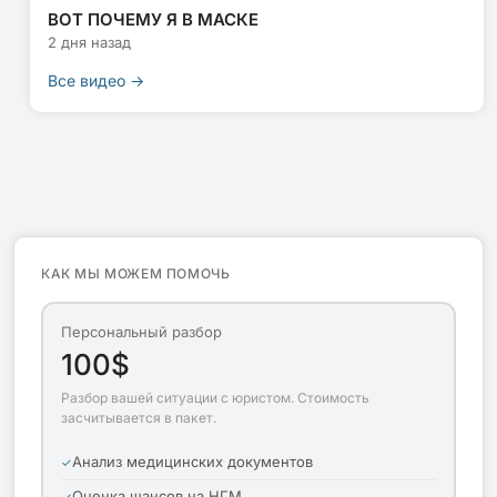
ВОТ ПОЧЕМУ Я В МАСКЕ
2 дня назад
Все видео →
КАК МЫ МОЖЕМ ПОМОЧЬ
Персональный разбор
100$
Разбор вашей ситуации с юристом. Стоимость
засчитывается в пакет.
Анализ медицинских документов
Оценка шансов на НГМ