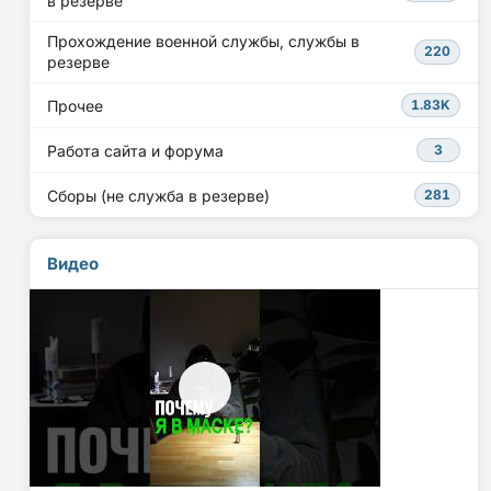
в резерве
Прохождение военной службы, службы в
220
резерве
Прочее
1.83K
Работа сайта и форума
3
Сборы (не служба в резерве)
281
Видео