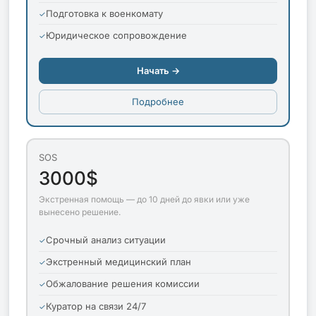
Подготовка к военкомату
Юридическое сопровождение
Начать →
Подробнее
SOS
3000$
Экстренная помощь — до 10 дней до явки или уже
вынесено решение.
Срочный анализ ситуации
Экстренный медицинский план
Обжалование решения комиссии
Куратор на связи 24/7