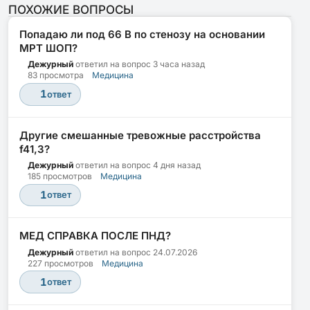
ПОХОЖИЕ ВОПРОСЫ
Попадаю ли под 66 В по стенозу на основании
МРТ ШОП?
Дежурный
ответил на вопрос
3 часа назад
83 просмотра
Медицина
1
ответ
Другие смешанные тревожные расстройства
f41,3?
Дежурный
ответил на вопрос
4 дня назад
185 просмотров
Медицина
1
ответ
МЕД СПРАВКА ПОСЛЕ ПНД?
Дежурный
ответил на вопрос
24.07.2026
227 просмотров
Медицина
1
ответ