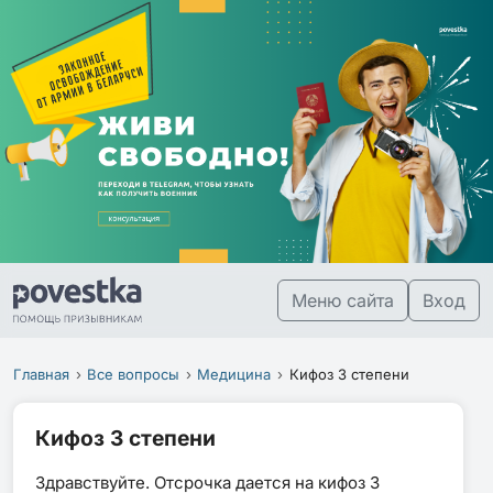
Меню сайта
Вход
Главная
Все вопросы
Медицина
Кифоз 3 степени
Кифоз 3 степени
Здравствуйте. Отсрочка дается на кифоз 3