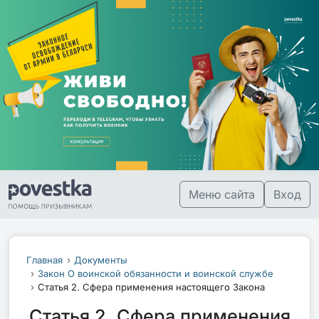
Меню сайта
Вход
Главная
Документы
Закон О воинской обязанности и воинской службе
Статья 2. Сфера применения настоящего Закона
Статья 2. Сфера применения