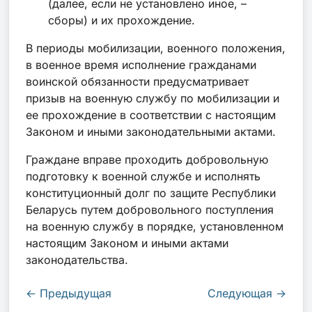
(далее, если не установлено иное, –
сборы) и их прохождение.
В периоды мобилизации, военного положения,
в военное время исполнение гражданами
воинской обязанности предусматривает
призыв на военную службу по мобилизации и
ее прохождение в соответствии с настоящим
Законом и иными законодательными актами.
Граждане вправе проходить добровольную
подготовку к военной службе и исполнять
конституционный долг по защите Республики
Беларусь путем добровольного поступления
на военную службу в порядке, установленном
настоящим Законом и иными актами
законодательства.
←
Предыдущая
Следующая
→