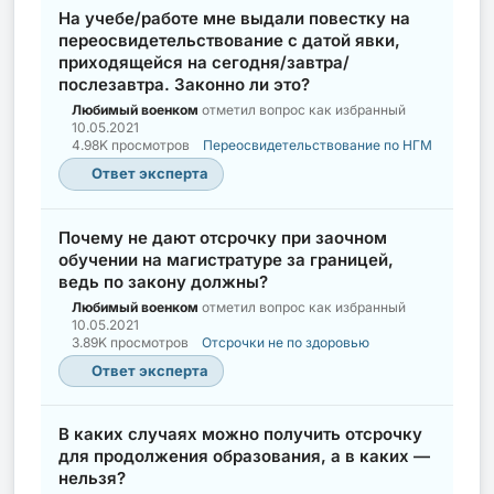
На учебе/работе мне выдали повестку на
переосвидетельствование с датой явки,
приходящейся на сегодня/завтра/
послезавтра. Законно ли это?
Любимый военком
отметил вопрос как избранный
10.05.2021
4.98K просмотров
Переосвидетельствование по НГМ
Ответ эксперта
Почему не дают отсрочку при заочном
обучении на магистратуре за границей,
ведь по закону должны?
Любимый военком
отметил вопрос как избранный
10.05.2021
3.89K просмотров
Отсрочки не по здоровью
Ответ эксперта
В каких случаях можно получить отсрочку
для продолжения образования, а в каких —
нельзя?