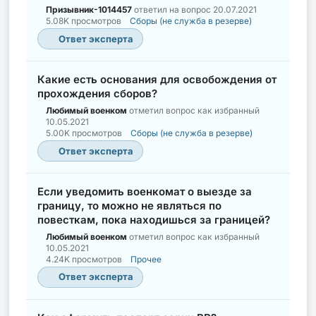
Призывник-1014457
ответил на вопрос
20.07.2021
5.08K просмотров
Сборы (не служба в резерве)
Ответ эксперта
Какие есть основания для освобождения от
прохождения сборов?
Любимый военком
отметил вопрос как избранный
10.05.2021
5.00K просмотров
Сборы (не служба в резерве)
Ответ эксперта
Если уведомить военкомат о выезде за
границу, то можно не являться по
повесткам, пока находишься за границей?
Любимый военком
отметил вопрос как избранный
10.05.2021
4.24K просмотров
Прочее
Ответ эксперта