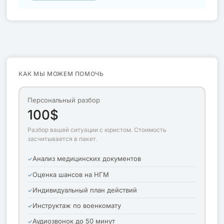
КАК МЫ МОЖЕМ ПОМОЧЬ
Персональный разбор
100$
Разбор вашей ситуации с юристом. Стоимость
засчитывается в пакет.
Анализ медицинских документов
Оценка шансов на НГМ
Индивидуальный план действий
Инструктаж по военкомату
Аудиозвонок до 50 минут