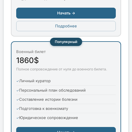
Начать →
Подробнее
Популярный
Военный билет
1860$
Полное сопровождение от нуля до военного билета.
Личный куратор
Персональный план обследований
Составление истории болезни
Подготовка к военкомату
Юридическое сопровождение