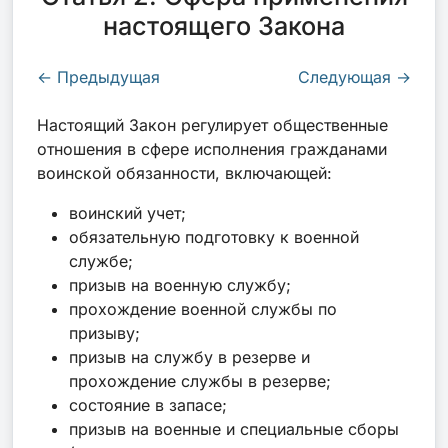
настоящего Закона
←
Предыдущая
Следующая
→
Настоящий Закон регулирует общественные
отношения в сфере исполнения гражданами
воинской обязанности, включающей:
воинский учет;
обязательную подготовку к военной
службе;
призыв на военную службу;
прохождение военной службы по
призыву;
призыв на службу в резерве и
прохождение службы в резерве;
состояние в запасе;
призыв на военные и специальные сборы