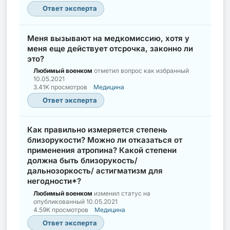
Ответ эксперта
Меня вызывают на медкомиссию, хотя у
меня еще действует отсрочка, законно ли
это?
Любимый военком
отметил вопрос как избранный
10.05.2021
3.41K просмотров
Медицина
Ответ эксперта
Как правильно измеряется степень
близорукости? Можно ли отказаться от
применения атропина? Какой степени
должна быть близорукость/
дальнозоркость/ астигматизм для
негодности*?
Любимый военком
изменил статус на
опубликованный
10.05.2021
4.59K просмотров
Медицина
Ответ эксперта