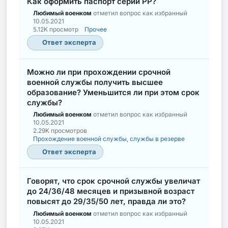
Как оформить паспорт серии РР?
Любимый военком
отметил вопрос как избранный
10.05.2021
5.12K просмотр
Прочее
Ответ эксперта
Можно ли при прохождении срочной
военной службы получить высшее
образование? Уменьшится ли при этом срок
службы?
Любимый военком
отметил вопрос как избранный
10.05.2021
2.29K просмотров
Прохождение военной службы, службы в резерве
Ответ эксперта
Говорят, что срок срочной службы увеличат
до 24/36/48 месяцев и призывной возраст
повысят до 29/35/50 лет, правда ли это?
Любимый военком
отметил вопрос как избранный
10.05.2021