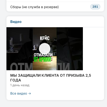
Сборы (не служба в резерве)
281
Видео
МЫ ЗАЩИЩАЛИ КЛИЕНТА ОТ ПРИЗЫВА 2,5
ГОДА
1 день назад
Все видео →