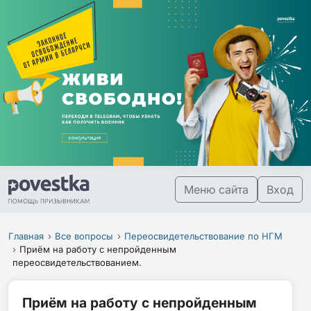
Меню сайта
Вход
Главная
Все вопросы
Переосвидетельствование по НГМ
Приём на работу с непройденным
переосвидетельствованием.
Приём на работу с непройденным