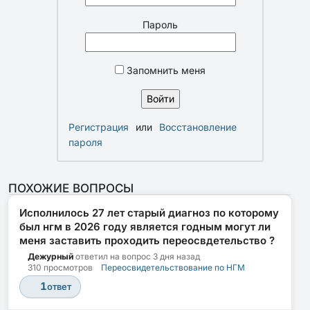
Пароль
Запомнить меня
Регистрация
или
Восстановление
пароля
ПОХОЖИЕ ВОПРОСЫ
Исполнилось 27 лет старый диагноз по которому
был нгм в 2026 году является годным могут ли
меня заставить проходить переосвдетельство ?
Дежурный
ответил на вопрос
3 дня назад
310 просмотров
Переосвидетельствование по НГМ
1
ответ