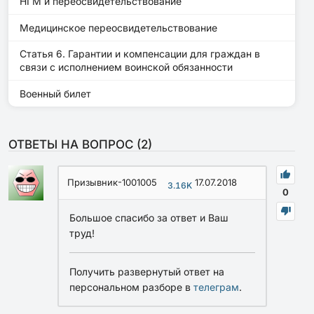
НГМ и переосвидетельствование
Медицинское переосвидетельствование
Статья 6. Гарантии и компенсации для граждан в
связи с исполнением воинской обязанности
Военный билет
ОТВЕТЫ НА ВОПРОС (
2
)
Призывник-1001005
17.07.2018
3.16K
0
Большое спасибо за ответ и Ваш
труд!
Получить развернутый ответ на
персональном разборе в
телеграм
.