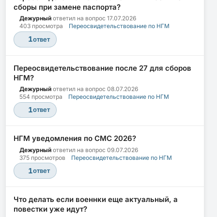
сборы при замене паспорта?
Дежурный
ответил на вопрос
17.07.2026
403 просмотра
Переосвидетельствование по НГМ
1
ответ
Переосвидетельствование после 27 для сборов
НГМ?
Дежурный
ответил на вопрос
08.07.2026
554 просмотра
Переосвидетельствование по НГМ
1
ответ
НГМ уведомления по СМС 2026?
Дежурный
ответил на вопрос
09.07.2026
375 просмотров
Переосвидетельствование по НГМ
1
ответ
Что делать если военнки еще актуальный, а
повестки уже идут?