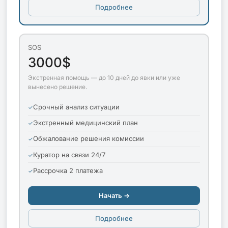
Подробнее
SOS
3000$
Экстренная помощь — до 10 дней до явки или уже
вынесено решение.
Срочный анализ ситуации
Экстренный медицинский план
Обжалование решения комиссии
Куратор на связи 24/7
Рассрочка 2 платежа
Начать →
Подробнее