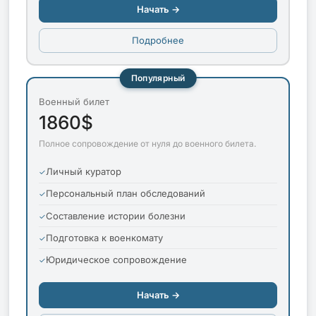
Начать →
Подробнее
Популярный
Военный билет
1860$
Полное сопровождение от нуля до военного билета.
Личный куратор
Персональный план обследований
Составление истории болезни
Подготовка к военкомату
Юридическое сопровождение
Начать →