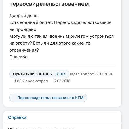
переосвидетельствованием.
Добрый день.
Есть военный билет. Переосвидетельствование
не пройдено.
Могу ли я с таким военным билетом устроиться
на работу? Есть ли для этого какие-то
ограничения?
Спасибо.
Призывник-1001005
3.16K
задал вопрос
16.07.2018
1.82K просмотров
17.07.2018
Переосвидетельствование по НГМ
Справка