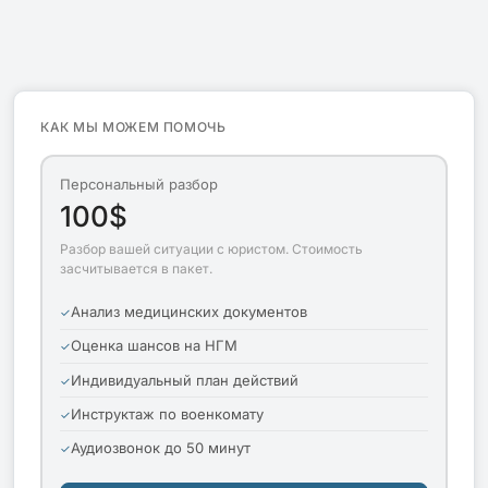
КАК МЫ МОЖЕМ ПОМОЧЬ
Персональный разбор
100$
Разбор вашей ситуации с юристом. Стоимость
засчитывается в пакет.
Анализ медицинских документов
Оценка шансов на НГМ
Индивидуальный план действий
Инструктаж по военкомату
Аудиозвонок до 50 минут