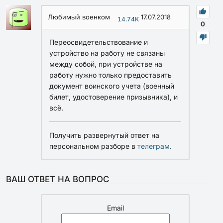
Любимый военком
17.07.2018
14.74K
0
Переосвидетельствование и
устройство на работу не связаны
между собой, при устройстве на
работу нужно только предоставить
документ воинского учета (военный
билет, удостоверение призывника), и
всё.
Получить развернутый ответ на
персональном разборе в
телеграм
.
ВАШ ОТВЕТ НА ВОПРОС
Email