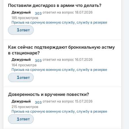
Поставили дисгидроз в армии что делать?
Дежурный
ответил на вопрос
18.07.2026
303
185 просмотров
Призыв на срочную военную службу, службу в резерве
1
ответ
Как сейчас подтверждают бронхиальную астму
в стационаре?
Дежурный
ответил на вопрос
16.07.2026
303
164 просмотра
Призыв на срочную военную службу, службу в резерве
1
ответ
Доверенность и вручение повестки?
Дежурный
ответил на вопрос
15.07.2026
303
215 просмотров
Призыв на срочную военную службу, службу в резерве
1
ответ