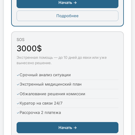
Начать →
Подробнее
SOS
3000$
Экстренная помощь — до 10 дней до явки или уже
вынесено решение.
Срочный анализ ситуации
Экстренный медицинский план
Обжалование решения комиссии
Куратор на связи 24/7
Рассрочка 2 платежа
Начать →