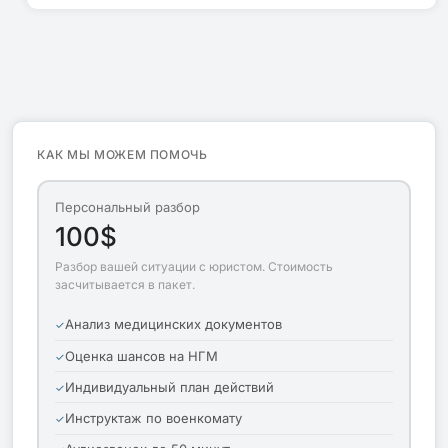
КАК МЫ МОЖЕМ ПОМОЧЬ
Персональный разбор
100$
Разбор вашей ситуации с юристом. Стоимость
засчитывается в пакет.
Анализ медицинских документов
Оценка шансов на НГМ
Индивидуальный план действий
Инструктаж по военкомату