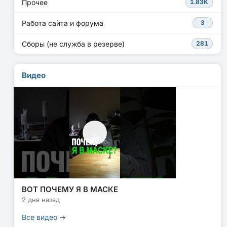
Прочее
1.83K
Работа сайта и форума
3
Сборы (не служба в резерве)
281
Видео
ВОТ ПОЧЕМУ Я В МАСКЕ
2 дня назад
Все видео →