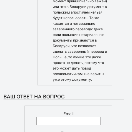
момент принципиально важен)
или что в Беларуси документ с
польским апостилем нельзя
будет использовать. То же
касается и нотариально
заверенного перевода: даже
если польские нотариальные
документы признаются в
Беларуси, что позволяет
сделать заверенный перевод в
Польше, то лучше это даже
просто не делать, потому что
это может дать повод
военкоматчикам «не верить»
уже этому документу.
ВАШ ОТВЕТ НА ВОПРОС
Email