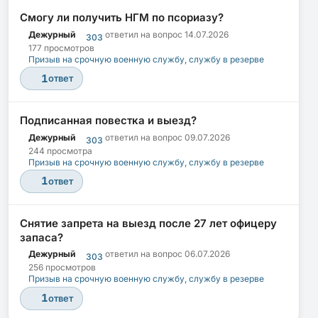
Смогу ли получить НГМ по псориазу?
Дежурный
ответил на вопрос
14.07.2026
303
177 просмотров
Призыв на срочную военную службу, службу в резерве
1
ответ
Подписанная повестка и выезд?
Дежурный
ответил на вопрос
09.07.2026
303
244 просмотра
Призыв на срочную военную службу, службу в резерве
1
ответ
Снятие запрета на выезд после 27 лет офицеру
запаса?
Дежурный
ответил на вопрос
06.07.2026
303
256 просмотров
Призыв на срочную военную службу, службу в резерве
1
ответ