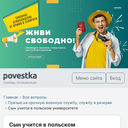
Меню сайта
Вход
Главная
Все вопросы
Призыв на срочную военную службу, службу в резерве
Сын учится в польском университете
Сын учится в польском