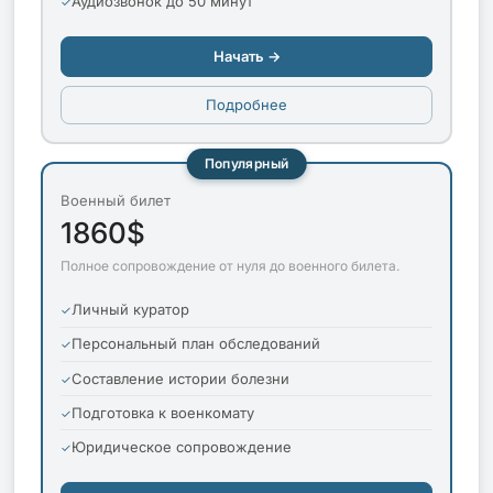
Аудиозвонок до 50 минут
Начать →
Подробнее
Популярный
Военный билет
1860$
Полное сопровождение от нуля до военного билета.
Личный куратор
Персональный план обследований
Составление истории болезни
Подготовка к военкомату
Юридическое сопровождение