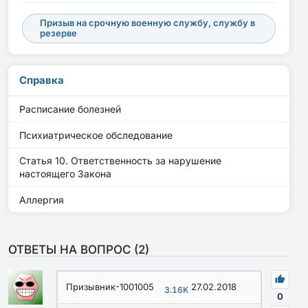
Призыв на срочную военную службу, службу в
резерве
Справка
Расписание болезней
Психиатрическое обследование
Статья 10. Ответственность за нарушение
настоящего Закона
Аллергия
ОТВЕТЫ НА ВОПРОС (
2
)
Призывник-1001005
27.02.2018
3.16K
0