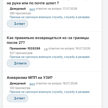
на руки или по почте шлют ?
Дежурный
ответил на вопрос
17.07.2026
303
282 просмотра
Призыв на срочную военную службу, службу в резерве
1
ответ
Как правильно возвращаться из-за границы
после 27?
Призывник-1028288
ответил на вопрос
19.07.2026
18
527 просмотров
Призыв на срочную военную службу, службу в резерве
2
ответа
Аневризма МПП на УЗИ?
Дежурный
ответил на вопрос
18.07.2026
303
133 просмотра
Призыв на срочную военную службу, службу в резерве
1
ответ