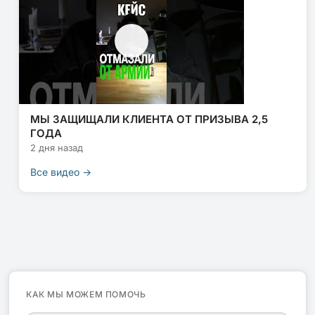
МЫ ЗАЩИЩАЛИ КЛИЕНТА ОТ ПРИЗЫВА 2,5
ГОДА
2 дня назад
Все видео →
КАК МЫ МОЖЕМ ПОМОЧЬ