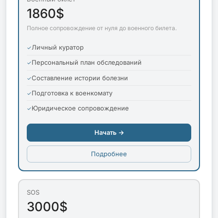
1860$
Полное сопровождение от нуля до военного билета.
Личный куратор
Персональный план обследований
Составление истории болезни
Подготовка к военкомату
Юридическое сопровождение
Начать →
Подробнее
SOS
3000$