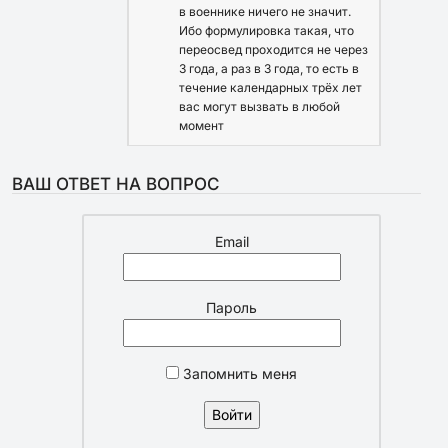
в военнике ничего не значит.
Ибо формулировка такая, что
переосвед проходится не через
3 года, а раз в 3 года, то есть в
течение календарных трёх лет
вас могут вызвать в любой
момент
ВАШ ОТВЕТ НА ВОПРОС
Email
Пароль
Запомнить меня