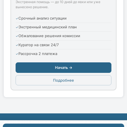
Экстренная помощь — до 10 дней до явки или уже
вынесено решение.
Срочный анализ ситуации
Экстренный медицинский план
Обжалование решения комиссии
Куратор на связи 24/7
Рассрочка 2 платежа
Начать →
Подробнее
© 2013-2026 Сервис легальных решений для призывников и