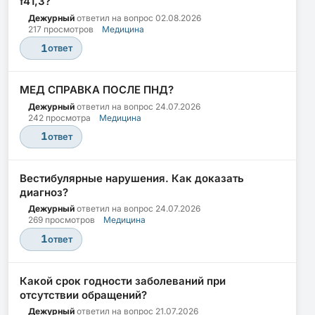
f41,3?
Дежурный
ответил на вопрос
02.08.2026
217 просмотров
Медицина
1
ответ
МЕД СПРАВКА ПОСЛЕ ПНД?
Дежурный
ответил на вопрос
24.07.2026
242 просмотра
Медицина
1
ответ
Вестибулярные нарушения. Как доказать
диагноз?
Дежурный
ответил на вопрос
24.07.2026
269 просмотров
Медицина
1
ответ
Какой срок годности заболеваний при
отсутствии обращений?
Дежурный
ответил на вопрос
21.07.2026