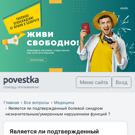
Меню сайта
Вход
Главная
Все вопросы
Медицина
Является ли подтвержденный болевой синдром
незначительным/умеренным нарушением функций ?
Является ли подтвержденный