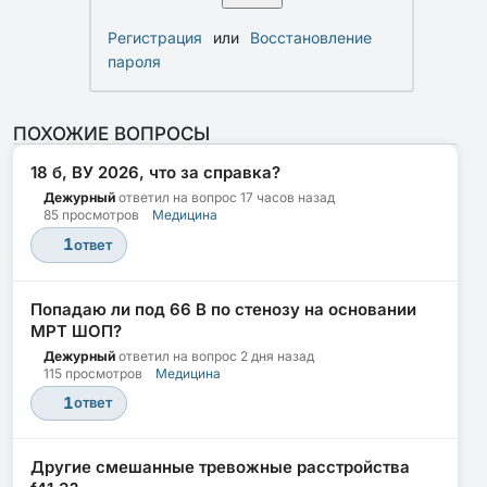
Регистрация
или
Восстановление
пароля
ПОХОЖИЕ ВОПРОСЫ
18 б, ВУ 2026, что за справка?
Дежурный
ответил на вопрос
17 часов назад
85 просмотров
Медицина
1
ответ
Попадаю ли под 66 В по стенозу на основании
МРТ ШОП?
Дежурный
ответил на вопрос
2 дня назад
115 просмотров
Медицина
1
ответ
Другие смешанные тревожные расстройства