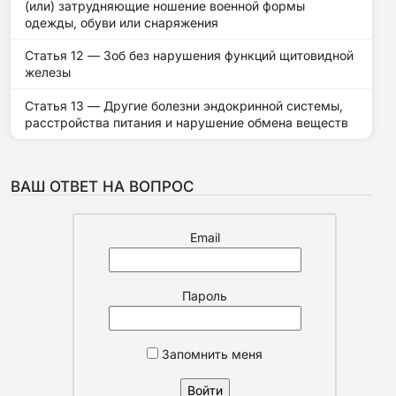
(или) затрудняющие ношение военной формы
одежды, обуви или снаряжения
Статья 12 — Зоб без нарушения функций щитовидной
железы
Статья 13 — Другие болезни эндокринной системы,
расстройства питания и нарушение обмена веществ
ВАШ ОТВЕТ НА ВОПРОС
Email
Пароль
Запомнить меня