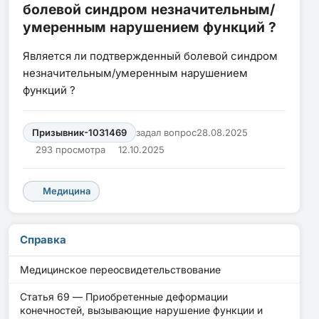
болевой синдром незначительным/
умеренным нарушением функций ?
Является ли подтвержденный болевой синдром
незначительным/умеренным нарушением
функций ?
Призывник-1031469
задал вопрос
28.08.2025
293 просмотра
12.10.2025
Медицина
Справка
Медицинское переосвидетельствование
Статья 69 — Приобретенные деформации
конечностей, вызывающие нарушение функции и