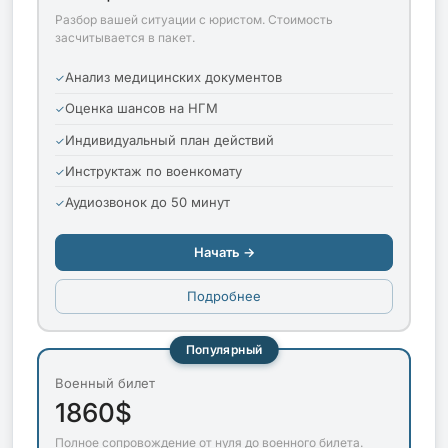
Разбор вашей ситуации с юристом. Стоимость
засчитывается в пакет.
Анализ медицинских документов
Оценка шансов на НГМ
Индивидуальный план действий
Инструктаж по военкомату
Аудиозвонок до 50 минут
Начать →
Подробнее
Популярный
Военный билет
1860$
Полное сопровождение от нуля до военного билета.