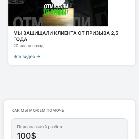
МЫ ЗАЩИЩАЛИ КЛИЕНТА ОТ ПРИЗЫВА 2,5
ГОДА
20 часов назад
Все видео →
КАК МЫ МОЖЕМ ПОМОЧЬ
Персональный разбор
100$