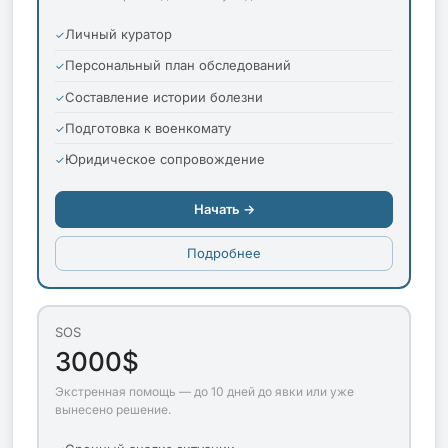
Личный куратор
Персональный план обследований
Составление истории болезни
Подготовка к военкомату
Юридическое сопровождение
Начать →
Подробнее
SOS
3000$
Экстренная помощь — до 10 дней до явки или уже
вынесено решение.