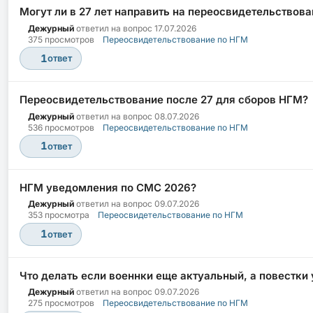
Могут ли в 27 лет направить на переосвидетельствов
Дежурный
ответил на вопрос
17.07.2026
375 просмотров
Переосвидетельствование по НГМ
1
ответ
Переосвидетельствование после 27 для сборов НГМ?
Дежурный
ответил на вопрос
08.07.2026
536 просмотров
Переосвидетельствование по НГМ
1
ответ
НГМ уведомления по СМС 2026?
Дежурный
ответил на вопрос
09.07.2026
353 просмотра
Переосвидетельствование по НГМ
1
ответ
Что делать если военнки еще актуальный, а повестки
Дежурный
ответил на вопрос
09.07.2026
275 просмотров
Переосвидетельствование по НГМ