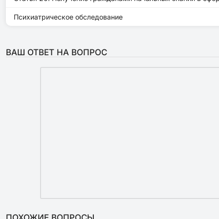
Психиатрическое обследование
ВАШ ОТВЕТ НА ВОПРОС
ПОХОЖИЕ ВОПРОСЫ