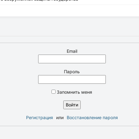
Email
Пароль
Запомнить меня
Регистрация
или
Восстановление пароля