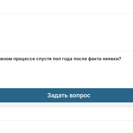
вном процессе спустя пол года после факта неявки?
Задать вопрос