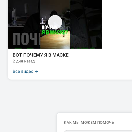
ВОТ ПОЧЕМУ Я В МАСКЕ
2 дня назад
Все видео →
КАК МЫ МОЖЕМ ПОМОЧЬ