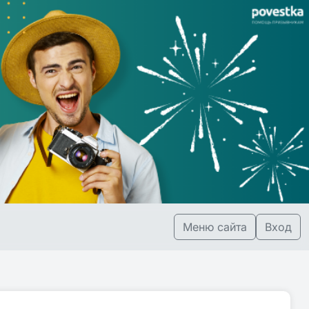
Меню сайта
Вход