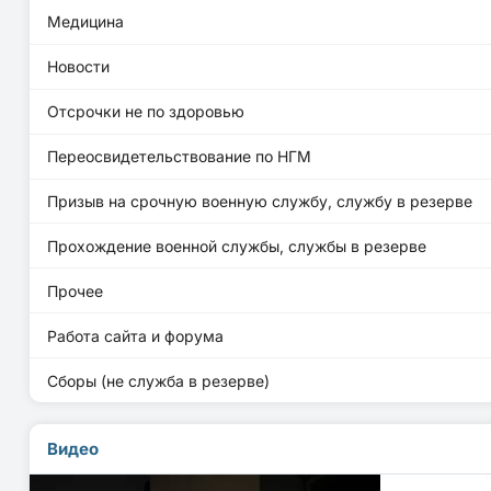
Медицина
Новости
Отсрочки не по здоровью
Переосвидетельствование по НГМ
Призыв на срочную военную службу, службу в резерве
Прохождение военной службы, службы в резерве
Прочее
Работа сайта и форума
Сборы (не служба в резерве)
Видео