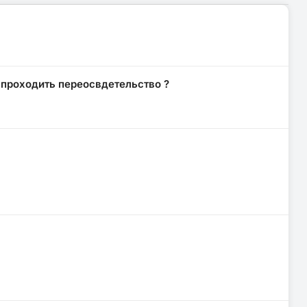
 проходить переосвдетельство ?