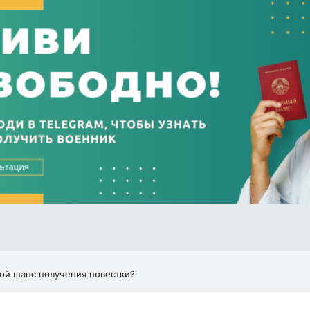
ой шанс получения повестки?