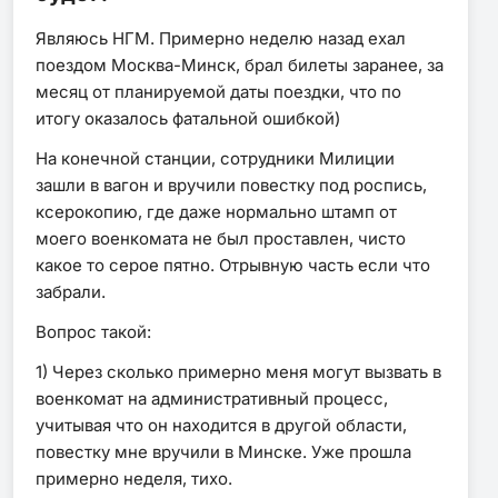
Являюсь НГМ. Примерно неделю назад ехал
поездом Москва-Минск, брал билеты заранее, за
месяц от планируемой даты поездки, что по
итогу оказалось фатальной ошибкой)
На конечной станции, сотрудники Милиции
зашли в вагон и вручили повестку под роспись,
ксерокопию, где даже нормально штамп от
моего военкомата не был проставлен, чисто
какое то серое пятно. Отрывную часть если что
забрали.
Вопрос такой:
1) Через сколько примерно меня могут вызвать в
военкомат на административный процесс,
учитывая что он находится в другой области,
повестку мне вручили в Минске. Уже прошла
примерно неделя, тихо.