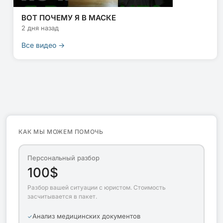
ВОТ ПОЧЕМУ Я В МАСКЕ
2 дня назад
Все видео →
КАК МЫ МОЖЕМ ПОМОЧЬ
Персональный разбор
100$
Разбор вашей ситуации с юристом. Стоимость
засчитывается в пакет.
Анализ медицинских документов