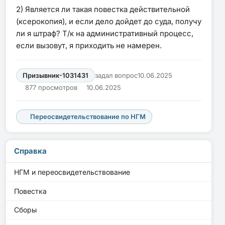
2) Является ли такая повестка действительной
(ксерокопия), и если дело дойдет до суда, получу
ли я штраф? Т/к на административный процесс,
если вызовут, я приходить не намерен.
Призывник-1031431
задал вопрос
10.06.2025
877 просмотров
10.06.2025
Переосвидетельствование по НГМ
Справка
НГМ и переосвидетельствование
Повестка
Сборы