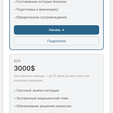
Составление истории болезни
Подготовка к военкомату
Юридическое сопровождение
Начать →
Подробнее
SOS
3000$
Экстренная помощь — до 10 дней до явки или уже
вынесено решение.
Срочный анализ ситуации
Экстренный медицинский план
Обжалование решения комиссии