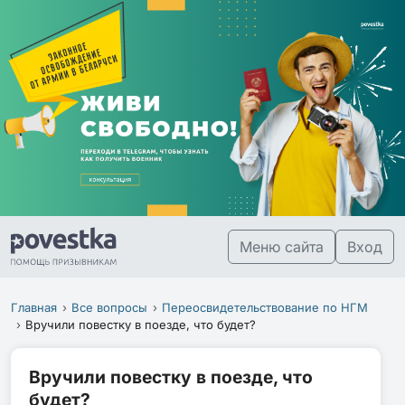
Меню сайта
Вход
Главная
Все вопросы
Переосвидетельствование по НГМ
Вручили повестку в поезде, что будет?
Вручили повестку в поезде, что
будет?