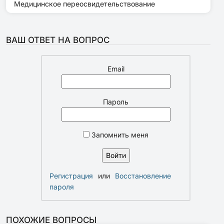
Медицинское переосвидетельствование
ВАШ ОТВЕТ НА ВОПРОС
Email
Пароль
Запомнить меня
Регистрация
или
Восстановление
пароля
ПОХОЖИЕ ВОПРОСЫ