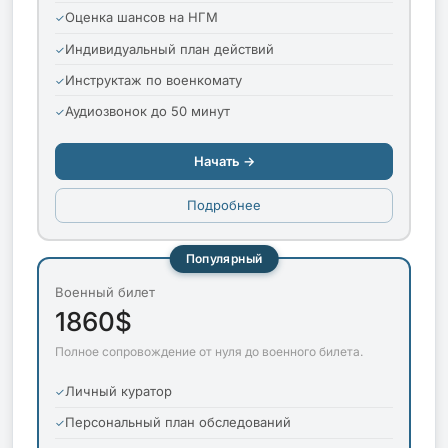
Оценка шансов на НГМ
Индивидуальный план действий
Инструктаж по военкомату
Аудиозвонок до 50 минут
Начать →
Подробнее
Популярный
Военный билет
1860$
Полное сопровождение от нуля до военного билета.
Личный куратор
Персональный план обследований